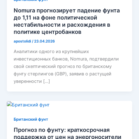
Nomura прогнозирует падение фунта
до 1,11 на фоне политической
нестабильности и расхождения в
политике центробанков
apostolidi
/
23.04.2026
Аналитики одного из крупнейших
инвестиционных банков, Nomura, подтвердили
свой скептический прогноз по британскому
фунту стерлингов (GBP), заявив о растущей
уверенности […]
Британский фунт
Прогноз по фунту: краткосрочная
поддержка от цен на энергоносители