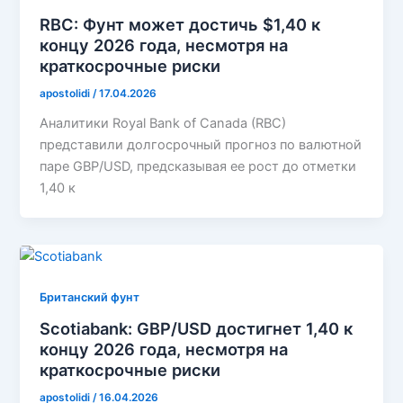
RBC: Фунт может достичь $1,40 к
концу 2026 года, несмотря на
краткосрочные риски
apostolidi
/
17.04.2026
Аналитики Royal Bank of Canada (RBC)
представили долгосрочный прогноз по валютной
паре GBP/USD, предсказывая ее рост до отметки
1,40 к
Британский фунт
Scotiabank: GBP/USD достигнет 1,40 к
концу 2026 года, несмотря на
краткосрочные риски
apostolidi
/
16.04.2026