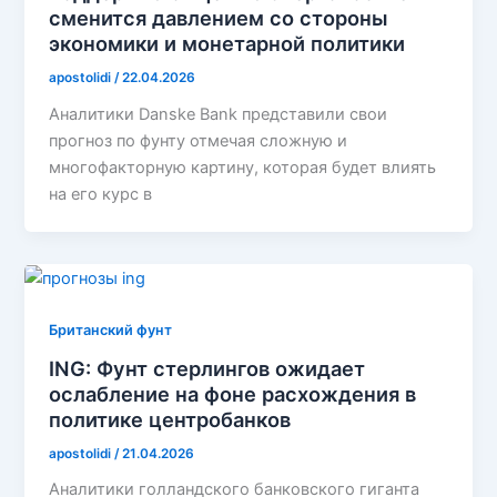
сменится давлением со стороны
экономики и монетарной политики
apostolidi
/
22.04.2026
Аналитики Danske Bank представили свои
прогноз по фунту отмечая сложную и
многофакторную картину, которая будет влиять
на его курс в
Британский фунт
ING: Фунт стерлингов ожидает
ослабление на фоне расхождения в
политике центробанков
apostolidi
/
21.04.2026
Аналитики голландского банковского гиганта