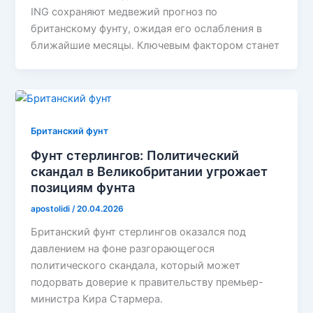
ING сохраняют медвежий прогноз по
британскому фунту, ожидая его ослабления в
ближайшие месяцы. Ключевым фактором станет
Британский фунт
Фунт стерлингов: Политический
скандал в Великобритании угрожает
позициям фунта
apostolidi
/
20.04.2026
Британский фунт стерлингов оказался под
давлением на фоне разгорающегося
политического скандала, который может
подорвать доверие к правительству премьер-
министра Кира Стармера.