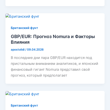
Британский фунт
GBP/EUR: Прогноз Nomura и Факторы
Влияния
apostolidi
/
09.04.2026
В последние дни пара GBP/EUR находится под
пристальным вниманием аналитиков, и японский
финансовый гигант Nomura представил свой
прогноз, который предполагает
Британский фунт