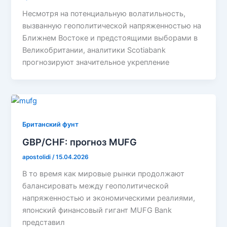
Несмотря на потенциальную волатильность,
вызванную геополитической напряженностью на
Ближнем Востоке и предстоящими выборами в
Великобритании, аналитики Scotiabank
прогнозируют значительное укрепление
Британский фунт
GBP/CHF: прогноз MUFG
apostolidi
/
15.04.2026
В то время как мировые рынки продолжают
балансировать между геополитической
напряженностью и экономическими реалиями,
японский финансовый гигант MUFG Bank
представил