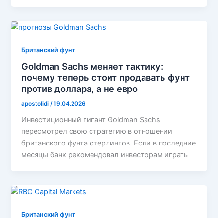
Британский фунт
Goldman Sachs меняет тактику:
почему теперь стоит продавать фунт
против доллара, а не евро
apostolidi
/
19.04.2026
Инвестиционный гигант Goldman Sachs
пересмотрел свою стратегию в отношении
британского фунта стерлингов. Если в последние
месяцы банк рекомендовал инвесторам играть
Британский фунт