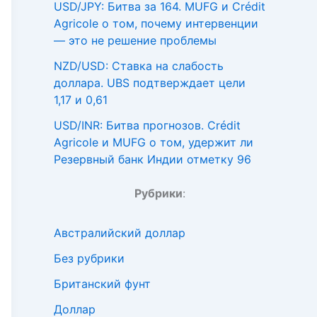
USD/JPY: Битва за 164. MUFG и Crédit
Agricole о том, почему интервенции
— это не решение проблемы
NZD/USD: Ставка на слабость
доллара. UBS подтверждает цели
1,17 и 0,61
USD/INR: Битва прогнозов. Crédit
Agricole и MUFG о том, удержит ли
Резервный банк Индии отметку 96
Рубрики
:
Австралийский доллар
Без рубрики
Британский фунт
Доллар