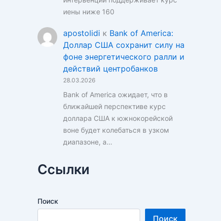
иены ниже 160
apostolidi
к
Bank of America:
Доллар США сохранит силу на
фоне энергетического ралли и
действий центробанков
28.03.2026
Bank of America ожидает, что в
ближайшей перспективе курс
доллара США к южнокорейской
воне будет колебаться в узком
диапазоне, а…
Ссылки
Поиск
Поиск