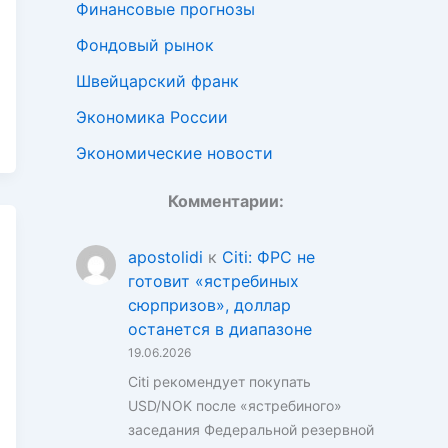
Финансовые прогнозы
Фондовый рынок
Швейцарский франк
Экономика России
Экономические новости
Комментарии:
apostolidi
к
Citi: ФРС не
готовит «ястребиных
сюрпризов», доллар
останется в диапазоне
19.06.2026
Citi рекомендует покупать
USD/NOK после «ястребиного»
заседания Федеральной резервной