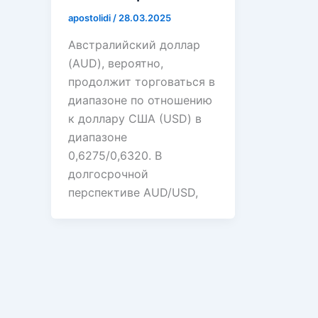
apostolidi
/
28.03.2025
Австралийский доллар
(AUD), вероятно,
продолжит торговаться в
диапазоне по отношению
к доллару США (USD) в
диапазоне
0,6275/0,6320. В
долгосрочной
перспективе AUD/USD,