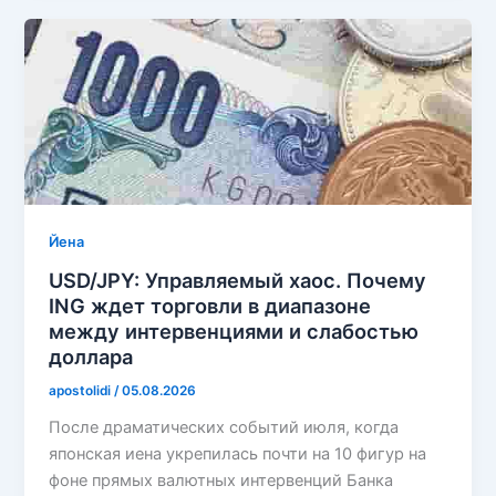
Йена
USD/JPY: Управляемый хаос. Почему
ING ждет торговли в диапазоне
между интервенциями и слабостью
доллара
apostolidi
/
05.08.2026
После драматических событий июля, когда
японская иена укрепилась почти на 10 фигур на
фоне прямых валютных интервенций Банка