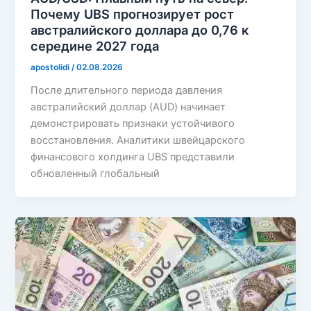
Почему UBS прогнозирует рост
австралийского доллара до 0,76 к
середине 2027 года
apostolidi
/
02.08.2026
После длительного периода давления
австралийский доллар (AUD) начинает
демонстрировать признаки устойчивого
восстановления. Аналитики швейцарского
финансового холдинга UBS представили
обновленный глобальный