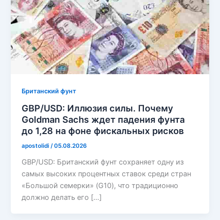
Британский фунт
GBP/USD: Иллюзия силы. Почему
Goldman Sachs ждет падения фунта
до 1,28 на фоне фискальных рисков
apostolidi
/
05.08.2026
GBP/USD: Британский фунт сохраняет одну из
самых высоких процентных ставок среди стран
«Большой семерки» (G10), что традиционно
должно делать его […]