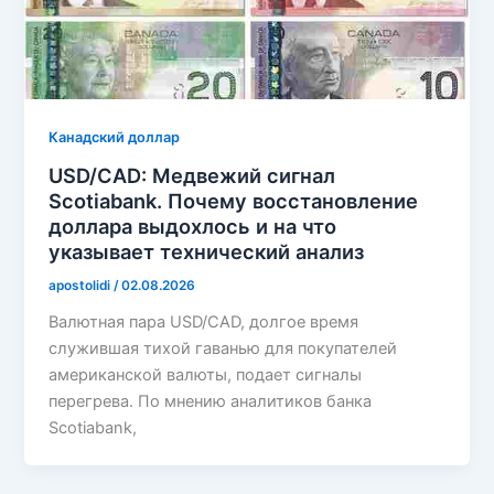
Канадский доллар
USD/CAD: Медвежий сигнал
Scotiabank. Почему восстановление
доллара выдохлось и на что
указывает технический анализ
apostolidi
/
02.08.2026
Валютная пара USD/CAD, долгое время
служившая тихой гаванью для покупателей
американской валюты, подает сигналы
перегрева. По мнению аналитиков банка
Scotiabank,