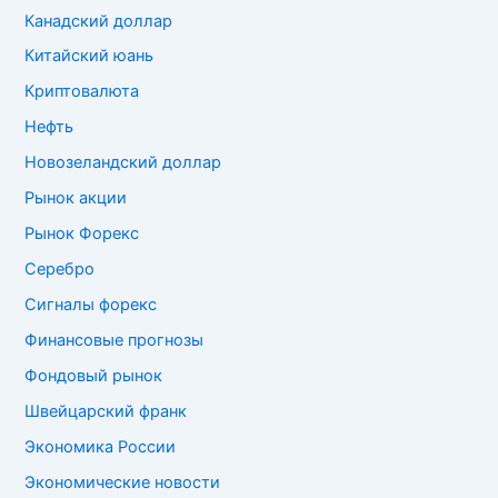
Канадский доллар
Китайский юань
Криптовалюта
Нефть
Новозеландский доллар
Рынок акции
Рынок Форекс
Серебро
Сигналы форекс
Финансовые прогнозы
Фондовый рынок
Швейцарский франк
Экономика России
Экономические новости