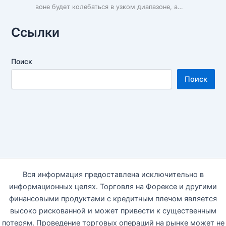
воне будет колебаться в узком диапазоне, а…
Ссылки
Поиск
Поиск
Вся информация предоставлена исключительно в
информационных целях. Торговля на Форексе и другими
финансовыми продуктами с кредитным плечом является
высоко рискованной и может привести к существенным
потерям. Проведение торговых операций на рынке может не