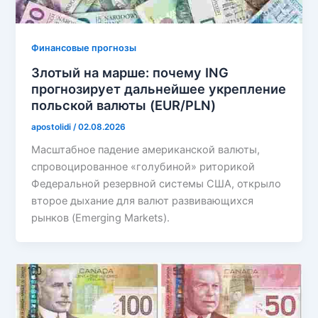
Финансовые прогнозы
Злотый на марше: почему ING
прогнозирует дальнейшее укрепление
польской валюты (EUR/PLN)
apostolidi
/
02.08.2026
Масштабное падение американской валюты,
спровоцированное «голубиной» риторикой
Федеральной резервной системы США, открыло
второе дыхание для валют развивающихся
рынков (Emerging Markets).