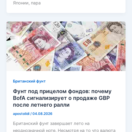
Японии, пара
Британский фунт
Фунт под прицелом фондов: почему
BofA сигнализирует о продаже GBP
после летнего ралли
apostolidi
/
04.08.2026
Британский фунт завершает лето на
неоднозначной ноте. Несмотря на то что валюта