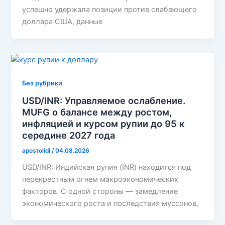
успешно удержала позиции против слабеющего
доллара США, данные
Без рубрики
USD/INR: Управляемое ослабление.
MUFG о балансе между ростом,
инфляцией и курсом рупии до 95 к
середине 2027 года
apostolidi
/
04.08.2026
USD/INR: Индийская рупия (INR) находится под
перекрестным огнем макроэкономических
факторов. С одной стороны — замедление
экономического роста и последствия муссонов,