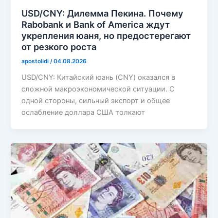
USD/CNY: Дилемма Пекина. Почему
Rabobank и Bank of America ждут
укрепления юаня, но предостерегают
от резкого роста
apostolidi
/
04.08.2026
USD/CNY: Китайский юань (CNY) оказался в
сложной макроэкономической ситуации. С
одной стороны, сильный экспорт и общее
ослабление доллара США толкают