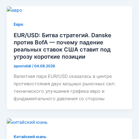
Евро
EUR/USD: Битва стратегий. Danske
против BofA — почему падение
реальных ставок США ставит под
угрозу короткие позиции
apostolidi
/
04.08.2026
Валютная пара EUR/USD оказалась в центре
противостояния двух мощных рыночных сил:
технического улучшения графика евро и
фундаментального давления со стороны
Китайский юань