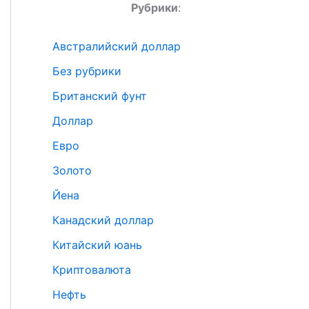
Рубрики
:
Австралийский доллар
Без рубрики
Британский фунт
Доллар
Евро
Золото
Йена
Канадский доллар
Китайский юань
Криптовалюта
Нефть