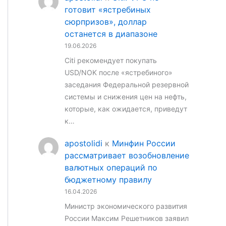
готовит «ястребиных
сюрпризов», доллар
останется в диапазоне
19.06.2026
Citi рекомендует покупать
USD/NOK после «ястребиного»
заседания Федеральной резервной
системы и снижения цен на нефть,
которые, как ожидается, приведут
к…
apostolidi
к
Минфин России
рассматривает возобновление
валютных операций по
бюджетному правилу
16.04.2026
Министр экономического развития
России Максим Решетников заявил