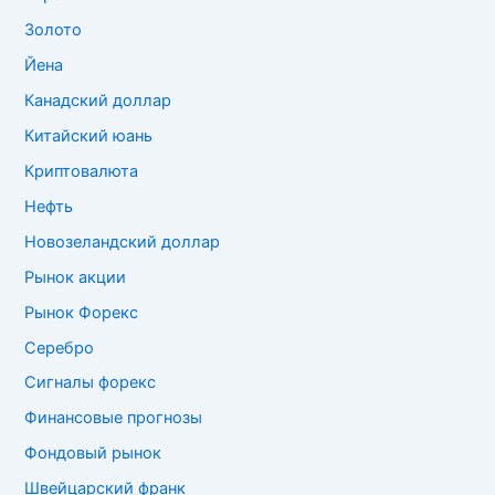
Золото
Йена
Канадский доллар
Китайский юань
Криптовалюта
Нефть
Новозеландский доллар
Рынок акции
Рынок Форекс
Серебро
Сигналы форекс
Финансовые прогнозы
Фондовый рынок
Швейцарский франк