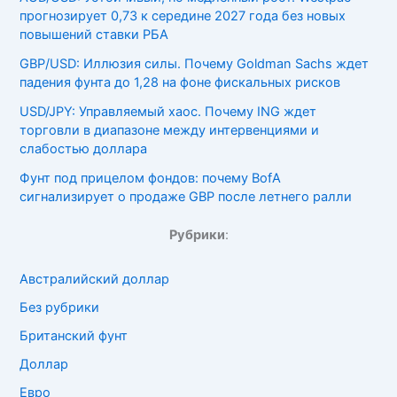
прогнозирует 0,73 к середине 2027 года без новых
повышений ставки РБА
GBP/USD: Иллюзия силы. Почему Goldman Sachs ждет
падения фунта до 1,28 на фоне фискальных рисков
USD/JPY: Управляемый хаос. Почему ING ждет
торговли в диапазоне между интервенциями и
слабостью доллара
Фунт под прицелом фондов: почему BofA
сигнализирует о продаже GBP после летнего ралли
Рубрики
:
Австралийский доллар
Без рубрики
Британский фунт
Доллар
Евро