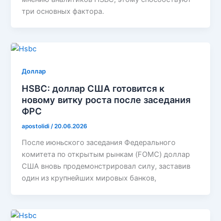
три основных фактора.
Доллар
HSBC: доллар США готовится к
новому витку роста после заседания
ФРС
apostolidi
/
20.06.2026
После июньского заседания Федерального
комитета по открытым рынкам (FOMC) доллар
США вновь продемонстрировал силу, заставив
один из крупнейших мировых банков,