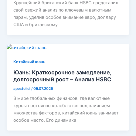
Крупнейший британский банк HSBC представил
свой свежий анализ по ключевым валютным
парам, уделив особое внимание евро, доллару
США и британскому
Китайский юань
Юань: Краткосрочное замедление,
долгосрочный рост – Анализ HSBC
apostolidi
/
05.07.2026
В мире глобальных финансов, где валютные
курсы постоянно колеблются под влиянием
множества факторов, китайский юань занимает
особое место. Его динамика