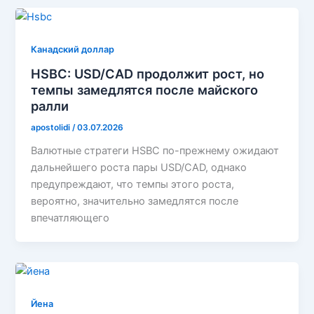
Канадский доллар
HSBC: USD/CAD продолжит рост, но
темпы замедлятся после майского
ралли
apostolidi
/
03.07.2026
Валютные стратеги HSBC по-прежнему ожидают
дальнейшего роста пары USD/CAD, однако
предупреждают, что темпы этого роста,
вероятно, значительно замедлятся после
впечатляющего
Йена