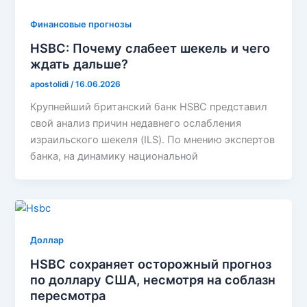
Финансовые прогнозы
HSBC: Почему слабеет шекель и чего
ждать дальше?
apostolidi
/
16.06.2026
Крупнейший британский банк HSBC представил
свой анализ причин недавнего ослабления
израильского шекеля (ILS). По мнению экспертов
банка, на динамику национальной
Доллар
HSBC сохраняет осторожный прогноз
по доллару США, несмотря на соблазн
пересмотра