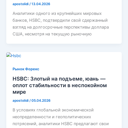
apostolidi
/
13.04.2026
Аналитики одного из крупнейших мировых
банков, HSBC, подтвердили свой сдержанный
взгляд на долгосрочные перспективы доллара
США, несмотря на текущую рыночную
Рынок Форекс
HSBC: Злотый на подъеме, юань —
оплот стабильности в неспокойном
мире
apostolidi
/
05.04.2026
В условиях глобальной экономической
неопределенности и геополитических
потрясений, аналитики HSBC предлагают свои