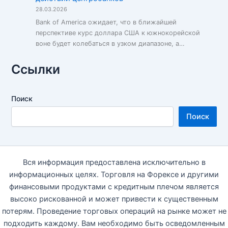
28.03.2026
Bank of America ожидает, что в ближайшей
перспективе курс доллара США к южнокорейской
воне будет колебаться в узком диапазоне, а…
Ссылки
Поиск
Поиск
Вся информация предоставлена исключительно в
информационных целях. Торговля на Форексе и другими
финансовыми продуктами с кредитным плечом является
высоко рискованной и может привести к существенным
потерям. Проведение торговых операций на рынке может не
подходить каждому. Вам необходимо быть осведомленным