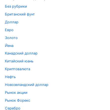
Без рубрики
Британский фунт
Доллар
Евро
Золото
Йена
Канадский доллар
Китайский юань
Криптовалюта
Нефть
Новозеландский доллар
Рынок акции
Рынок Форекс
Серебро