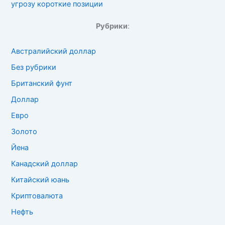
угрозу короткие позиции
Рубрики
:
Австралийский доллар
Без рубрики
Британский фунт
Доллар
Евро
Золото
Йена
Канадский доллар
Китайский юань
Криптовалюта
Нефть