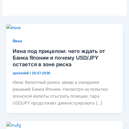
Йена
Иена под прицелом: чего ждать от
Банка Японии и почему USD/JPY
остается в зоне риска
apostolidi
/
29.07.2026
Иена: Валютный рынок замер в ожидании
решений Банка Японии. Несмотря на попытки
японской валюты отыграть позиции, пара
USD/JPY продолжает демонстрировать […]