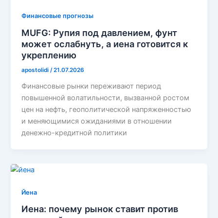
Финансовые прогнозы
MUFG: Рупия под давлением, фунт
может ослабнуть, а иена готовится к
укреплению
apostolidi
/
21.07.2026
Финансовые рынки переживают период
повышенной волатильности, вызванной ростом
цен на нефть, геополитической напряженностью
и меняющимися ожиданиями в отношении
денежно-кредитной политики
Йена
Иена: почему рынок ставит против