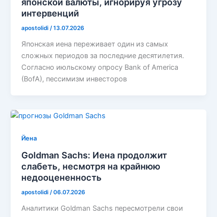
японской валюты, игнорируя угрозу
интервенций
apostolidi
/
13.07.2026
Японская иена переживает один из самых
сложных периодов за последние десятилетия.
Согласно июльскому опросу Bank of America
(BofA), пессимизм инвесторов
Йена
Goldman Sachs: Иена продолжит
слабеть, несмотря на крайнюю
недооцененность
apostolidi
/
06.07.2026
Аналитики Goldman Sachs пересмотрели свои