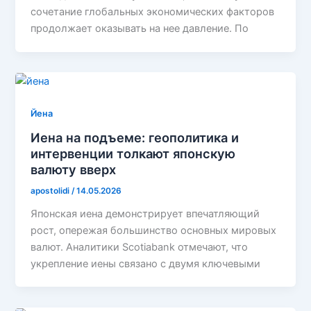
сочетание глобальных экономических факторов
продолжает оказывать на нее давление. По
Йена
Иена на подъеме: геополитика и
интервенции толкают японскую
валюту вверх
apostolidi
/
14.05.2026
Японская иена демонстрирует впечатляющий
рост, опережая большинство основных мировых
валют. Аналитики Scotiabank отмечают, что
укрепление иены связано с двумя ключевыми