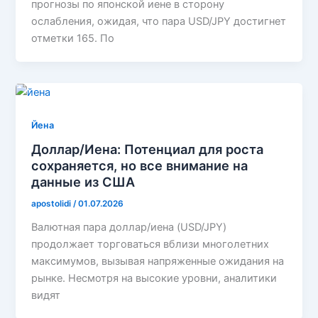
прогнозы по японской иене в сторону
ослабления, ожидая, что пара USD/JPY достигнет
отметки 165. По
Йена
Доллар/Иена: Потенциал для роста
сохраняется, но все внимание на
данные из США
apostolidi
/
01.07.2026
Валютная пара доллар/иена (USD/JPY)
продолжает торговаться вблизи многолетних
максимумов, вызывая напряженные ожидания на
рынке. Несмотря на высокие уровни, аналитики
видят