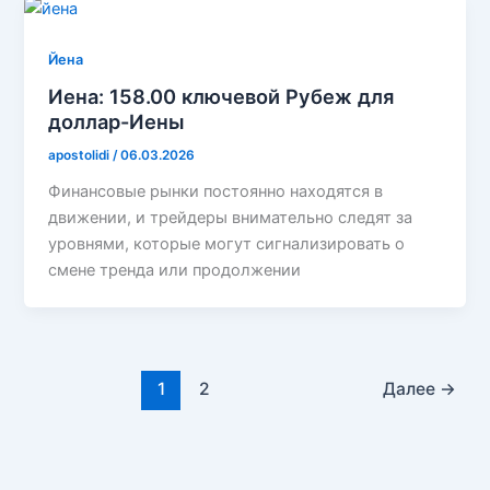
Йена
Иена: 158.00 ключевой Рубеж для
доллар-Иены
apostolidi
/
06.03.2026
Финансовые рынки постоянно находятся в
движении, и трейдеры внимательно следят за
уровнями, которые могут сигнализировать о
смене тренда или продолжении
1
2
Далее
→