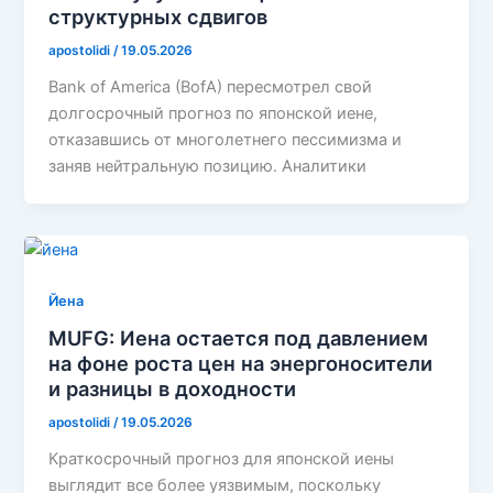
структурных сдвигов
apostolidi
/
19.05.2026
Bank of America (BofA) пересмотрел свой
долгосрочный прогноз по японской иене,
отказавшись от многолетнего пессимизма и
заняв нейтральную позицию. Аналитики
Йена
MUFG: Иена остается под давлением
на фоне роста цен на энергоносители
и разницы в доходности
apostolidi
/
19.05.2026
Краткосрочный прогноз для японской иены
выглядит все более уязвимым, поскольку