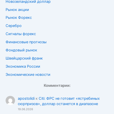
Новозеландский доллар
Рынок акции
Рынок Форекс
Серебро
Сигналы форекс
Финансовые прогнозы
Фондовый рынок
Швейцарский франк
Экономика России
Экономические новости
Комментарии:
apostolidi
к
Citi: ФРС не готовит «ястребиных
сюрпризов», доллар останется в диапазоне
19.06.2026