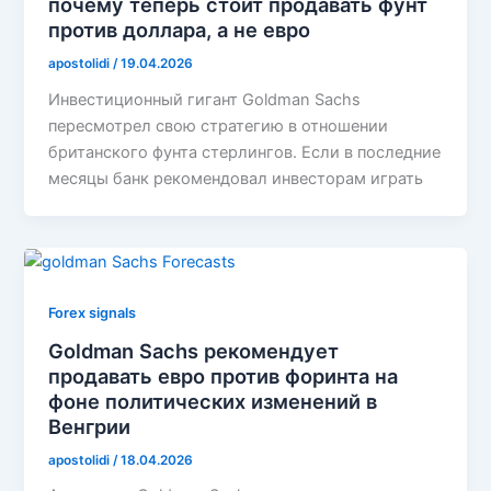
почему теперь стоит продавать фунт
против доллара, а не евро
apostolidi
/
19.04.2026
Инвестиционный гигант Goldman Sachs
пересмотрел свою стратегию в отношении
британского фунта стерлингов. Если в последние
месяцы банк рекомендовал инвесторам играть
Forex signals
Goldman Sachs рекомендует
продавать евро против форинта на
фоне политических изменений в
Венгрии
apostolidi
/
18.04.2026