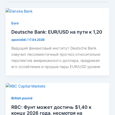
Euro
Deutsche Bank: EUR/USD на пути к 1,20
apostolidi
/
17.04.2026
Ведущий финансовый институт Deutsche Bank
озвучил пессимистичный прогноз относительно
перспектив американского доллара, предрекая
его ослабление и прорыв пары EUR/USD уровня
British pound
RBC: Фунт может достичь $1,40 к
концу 2026 года, несмотря на