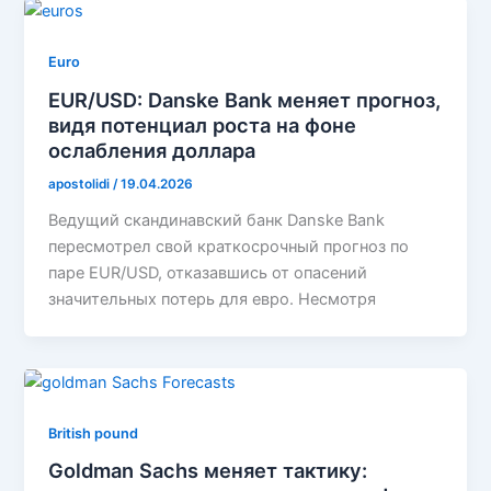
Euro
EUR/USD: Danske Bank меняет прогноз,
видя потенциал роста на фоне
ослабления доллара
apostolidi
/
19.04.2026
Ведущий скандинавский банк Danske Bank
пересмотрел свой краткосрочный прогноз по
паре EUR/USD, отказавшись от опасений
значительных потерь для евро. Несмотря
British pound
Goldman Sachs меняет тактику: