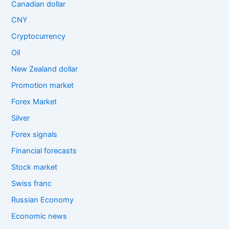
Canadian dollar
CNY
Cryptocurrency
Oil
New Zealand dollar
Promotion market
Forex Market
Silver
Forex signals
Financial forecasts
Stock market
Swiss franc
Russian Economy
Economic news