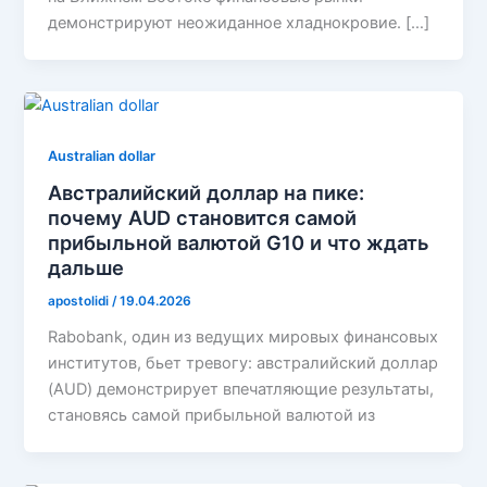
демонстрируют неожиданное хладнокровие. […]
Australian dollar
Австралийский доллар на пике:
почему AUD становится самой
прибыльной валютой G10 и что ждать
дальше
apostolidi
/
19.04.2026
Rabobank, один из ведущих мировых финансовых
институтов, бьет тревогу: австралийский доллар
(AUD) демонстрирует впечатляющие результаты,
становясь самой прибыльной валютой из