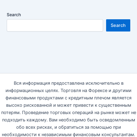
Search
Search
Вся информация предоставлена исключительно в
информационных целях. Торговля на Форексе и другими
финансовыми продуктами с кредитным плечом является
высоко рискованной и может привести к существенным
потерям. Проведение торговых операций на рынке может не
подходить каждому. Вам необходимо быть осведомленным
обо всех рисках, и обратиться за помощью при
необходимости к независимым финансовым консультантам.