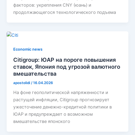
факторов: укрепления CNY (юань) и
продолжающегося технологического подъема
Economic news
Citigroup: ЮАР на пороге повышения
ставок, Япония под угрозой валютного
вмешательства
apostolidi
/
16.04.2026
На фоне геополитической напряженности и
растущей инфляции, Citigroup прогнозирует
ужесточение денежно-кредитной политики в
ЮАР и предупреждает о возможном
вмешательстве японского