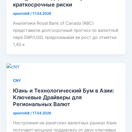
краткосрочные риски
apostolidi
/
17.04.2026
Аналитики Royal Bank of Canada (RBC)
представили долгосрочный прогноз по валютной
паре GBP/USD, предсказывая ее рост до отметки
1,40 к
CNY
Юань и Технологический Бум в Азии:
Ключевые Драйверы для
Региональных Валют
apostolidi
/
17.04.2026
Настроения на азиатских валютных рынках Азии
получают мощную поддержку от двух ключевых