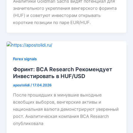
Аналитики Goldman Sachs видят потенциал для
значительного укрепления венгерского форинта
(HUF) и советуют инвесторам открывать
короткие позиции по паре EUR/HUF.
Forex signals
Форинт: BCA Research Рекомендует
Инвестировать в HUF/USD
apostolidi
/
17.04.2026
После прошедших в минувшие выходные
всеобщих выборов, венгерские активы и
национальная валюта демонстрируют уверенный
рост. Аналитическая компания BCA Research
опубликовала