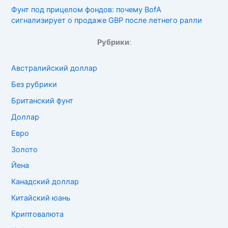
Фунт под прицелом фондов: почему BofA
сигнализирует о продаже GBP после летнего ралли
Рубрики
:
Австралийский доллар
Без рубрики
Британский фунт
Доллар
Евро
Золото
Йена
Канадский доллар
Китайский юань
Криптовалюта