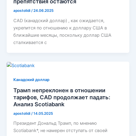
препятствия остаются
apostolidi
/
24.06.2025
CAD (канадский доллар) , как ожидается,
укрепится по отношению к доллару США в
ближайшие месяцы, поскольку доллар США
сталкивается с
Канадский доллар
Трамп непреклонен в отношении
тарифов, CAD продолжает падать:
Анализ Scotiabank
apostolidi
/
14.05.2025
Президент Дональд Трамп, по мнению
Scotiabank*, не намерен отступать от своей