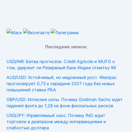
Последние записи:
USD/INR: Битва прогнозов. Crédit Agricole и MUFG о
том, удержит ли Резервный банк Индии отметку 96
AUD/USD: Устойчивый, но медленный рост. Westpac
прогнозирует 0,73 к середине 2027 года без новых
повышений ставки РБА
GBP/USD: Иллюзия силы. Почему Goldman Sachs ждет
падения фунта до 1,28 на фоне фискальных рисков
USD/JPY: Управляемый хаос. Почему ING ждет
торговли в диапазоне между интервенциями и
слабостью доллара