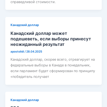
справедливой стоимости.
Канадский доллар
Канадский доллар может
подешеветь, если выборы принесут
неожиданный результат
apostolidi
/
28.04.2025
Канадский доллар, скорее всего, отреагирует на
федеральные выборы в Канаде в понедельник,
если парламент будет сформирован по принципу
«победитель получает
Канадский доллар