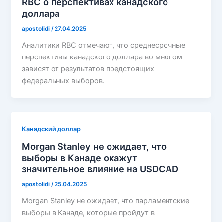
RBC о перспективах канадского
доллара
apostolidi
/
27.04.2025
Аналитики RBC отмечают, что среднесрочные
перспективы канадского доллара во многом
зависят от результатов предстоящих
федеральных выборов.
Канадский доллар
Morgan Stanley не ожидает, что
выборы в Канаде окажут
значительное влияние на USDCAD
apostolidi
/
25.04.2025
Morgan Stanley не ожидает, что парламентские
выборы в Канаде, которые пройдут в