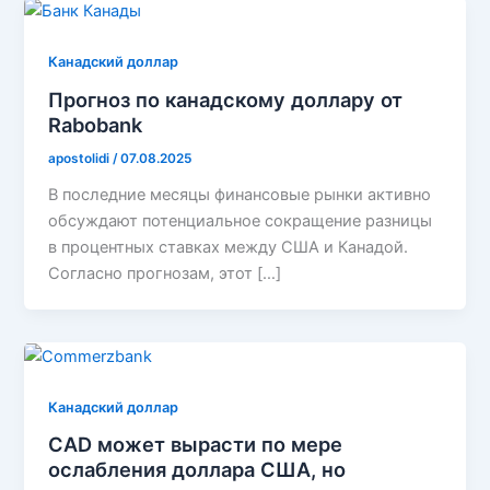
Канадский доллар
Прогноз по канадскому доллару от
Rabobank
apostolidi
/
07.08.2025
В последние месяцы финансовые рынки активно
обсуждают потенциальное сокращение разницы
в процентных ставках между США и Канадой.
Согласно прогнозам, этот […]
Канадский доллар
CAD может вырасти по мере
ослабления доллара США, но