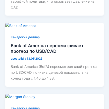
тарифной политики, что оказывает давление на
CAD
Канадский доллар
Bank of America пересматривает
прогноз по USD/CAD
apostolidi
/
13.05.2025
Bank of America (BofA) пересмотрел свой прогноз
по USD/CAD, понизив целевой показатель на
конец года с 1,40 до 1,38.
Канадский доллар