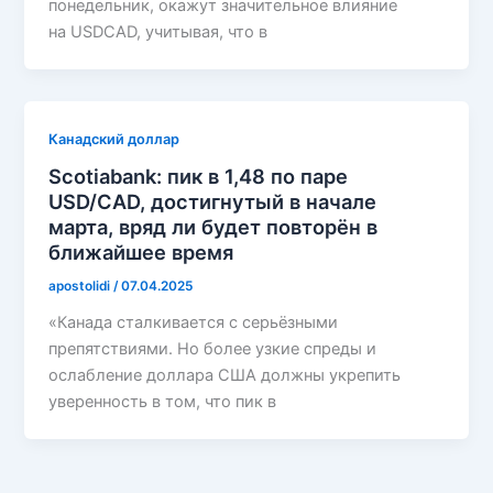
понедельник, окажут значительное влияние
на USDCAD, учитывая, что в
Канадский доллар
Scotiabank: пик в 1,48 по паре
USD/CAD, достигнутый в начале
марта, вряд ли будет повторён в
ближайшее время
apostolidi
/
07.04.2025
«Канада сталкивается с серьёзными
препятствиями. Но более узкие спреды и
ослабление доллара США должны укрепить
уверенность в том, что пик в