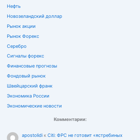
Нефть
Новозеландский доллар
Рынок акции
Рынок Форекс
Серебро
Сигналы форекс
Финансовые прогнозы
Фондовый рынок
Швейцарский франк
Экономика России
Экономические новости
Комментарии:
apostolidi
к
Citi: ФРС не готовит «ястребиных