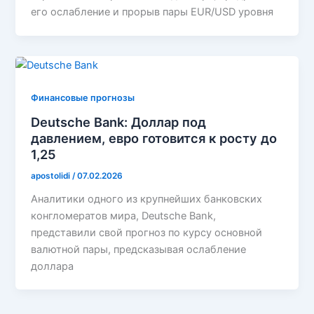
его ослабление и прорыв пары EUR/USD уровня
Финансовые прогнозы
Deutsche Bank: Доллар под
давлением, евро готовится к росту до
1,25
apostolidi
/
07.02.2026
Аналитики одного из крупнейших банковских
конгломератов мира, Deutsche Bank,
представили свой прогноз по курсу основной
валютной пары, предсказывая ослабление
доллара