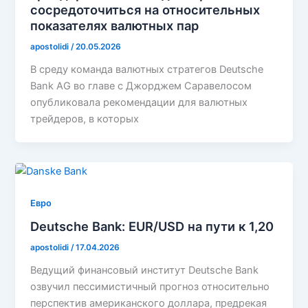
сосредоточиться на относительных
показателях валютных пар
apostolidi
/
20.05.2026
В среду команда валютных стратегов Deutsche
Bank AG во главе с Джорджем Саравелосом
опубликовала рекомендации для валютных
трейдеров, в которых
Евро
Deutsche Bank: EUR/USD на пути к 1,20
apostolidi
/
17.04.2026
Ведущий финансовый институт Deutsche Bank
озвучил пессимистичный прогноз относительно
перспектив американского доллара, предрекая