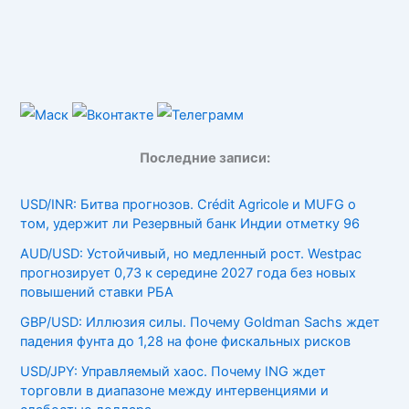
Последние записи:
USD/INR: Битва прогнозов. Crédit Agricole и MUFG о
том, удержит ли Резервный банк Индии отметку 96
AUD/USD: Устойчивый, но медленный рост. Westpac
прогнозирует 0,73 к середине 2027 года без новых
повышений ставки РБА
GBP/USD: Иллюзия силы. Почему Goldman Sachs ждет
падения фунта до 1,28 на фоне фискальных рисков
USD/JPY: Управляемый хаос. Почему ING ждет
торговли в диапазоне между интервенциями и