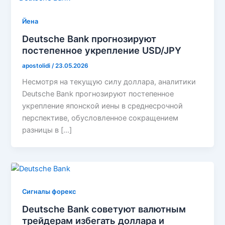
Йена
Deutsche Bank прогнозируют
постепенное укрепление USD/JPY
apostolidi
/
23.05.2026
Несмотря на текущую силу доллара, аналитики
Deutsche Bank прогнозируют постепенное
укрепление японской иены в среднесрочной
перспективе, обусловленное сокращением
разницы в […]
Сигналы форекс
Deutsche Bank советуют валютным
трейдерам избегать доллара и