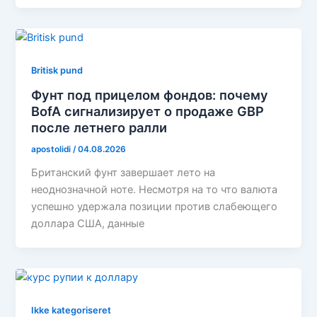
Britisk pund
Фунт под прицелом фондов: почему
BofA сигнализирует о продаже GBP
после летнего ралли
apostolidi
/
04.08.2026
Британский фунт завершает лето на
неоднозначной ноте. Несмотря на то что валюта
успешно удержала позиции против слабеющего
доллара США, данные
Ikke kategoriseret