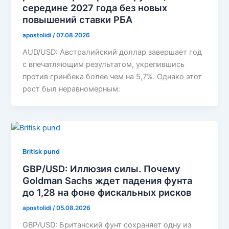
середине 2027 года без новых
повышений ставки РБА
apostolidi
/
07.08.2026
AUD/USD: Австралийский доллар завершает год
с впечатляющим результатом, укрепившись
против гринбека более чем на 5,7%. Однако этот
рост был неравномерным:
Britisk pund
GBP/USD: Иллюзия силы. Почему
Goldman Sachs ждет падения фунта
до 1,28 на фоне фискальных рисков
apostolidi
/
05.08.2026
GBP/USD: Британский фунт сохраняет одну из