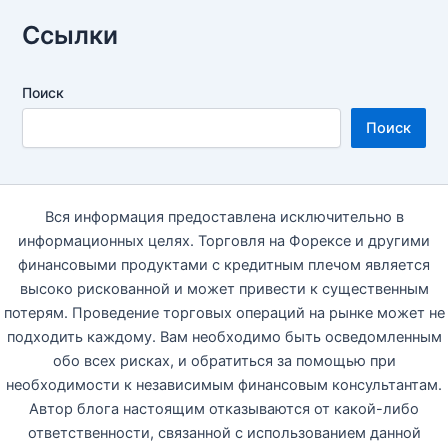
Ссылки
Поиск
Поиск
Вся информация предоставлена исключительно в
информационных целях. Торговля на Форексе и другими
финансовыми продуктами с кредитным плечом является
высоко рискованной и может привести к существенным
потерям. Проведение торговых операций на рынке может не
подходить каждому. Вам необходимо быть осведомленным
обо всех рисках, и обратиться за помощью при
необходимости к независимым финансовым консультантам.
Автор блога настоящим отказываются от какой-либо
ответственности, связанной с использованием данной