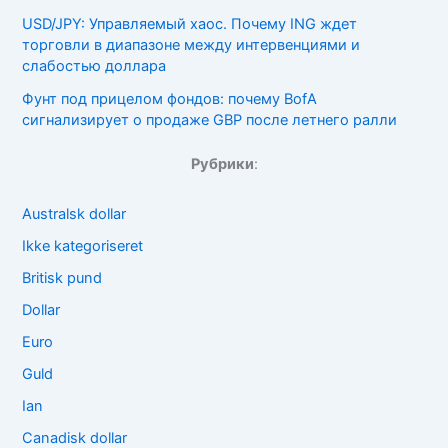
USD/JPY: Управляемый хаос. Почему ING ждет
торговли в диапазоне между интервенциями и
слабостью доллара
Фунт под прицелом фондов: почему BofA
сигнализирует о продаже GBP после летнего ралли
Рубрики
:
Australsk dollar
Ikke kategoriseret
Britisk pund
Dollar
Euro
Guld
Ian
Canadisk dollar