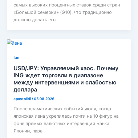
самых высоких процентных ставок среди стран
«Большой семерки» (G10), что традиционно
должно делать его
Ian
USD/JPY: Управляемый хаос. Почему
ING ждет торговли в диапазоне
между интервенциями и слабостью
доллара
apostolidi
/
05.08.2026
После драматических событий июля, когда
японская иена укрепилась почти на 10 фигур на
фоне прямых валютных интервенций Банка
Японии, пара