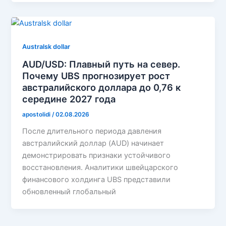
Australsk dollar
AUD/USD: Плавный путь на север.
Почему UBS прогнозирует рост
австралийского доллара до 0,76 к
середине 2027 года
apostolidi
/
02.08.2026
После длительного периода давления
австралийский доллар (AUD) начинает
демонстрировать признаки устойчивого
восстановления. Аналитики швейцарского
финансового холдинга UBS представили
обновленный глобальный