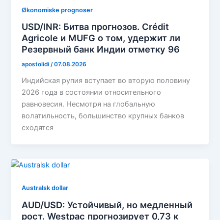
Økonomiske prognoser
USD/INR: Битва прогнозов. Crédit
Agricole и MUFG о том, удержит ли
Резервный банк Индии отметку 96
apostolidi
/
07.08.2026
Индийская рупия вступает во вторую половину
2026 года в состоянии относительного
равновесия. Несмотря на глобальную
волатильность, большинство крупных банков
сходятся
Australsk dollar
AUD/USD: Устойчивый, но медленный
рост. Westpac прогнозирует 0,73 к