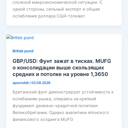
сложной макроэкономической ситуации. С
одной стороны, сильный экспорт и общее
ослабление доллара США толкают
Britisk pund
GBP/USD: Фунт зажат в тисках. MUFG
о консолидации выше скользящих
средних и потолке на уровне 1,3650
apostolidi
/
02.08.2026
Британский фунт демонстрирует устойчивость к
колебаниям рынка, опираясь на крепкий
фундамент денежно-кредитной политики
Великобритании. Однако аналитики японского
финансового холдинга MUFG