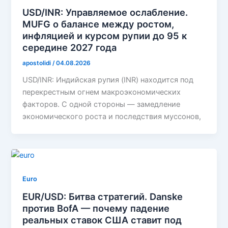
USD/INR: Управляемое ослабление.
MUFG о балансе между ростом,
инфляцией и курсом рупии до 95 к
середине 2027 года
apostolidi
/
04.08.2026
USD/INR: Индийская рупия (INR) находится под
перекрестным огнем макроэкономических
факторов. С одной стороны — замедление
экономического роста и последствия муссонов,
Euro
EUR/USD: Битва стратегий. Danske
против BofA — почему падение
реальных ставок США ставит под