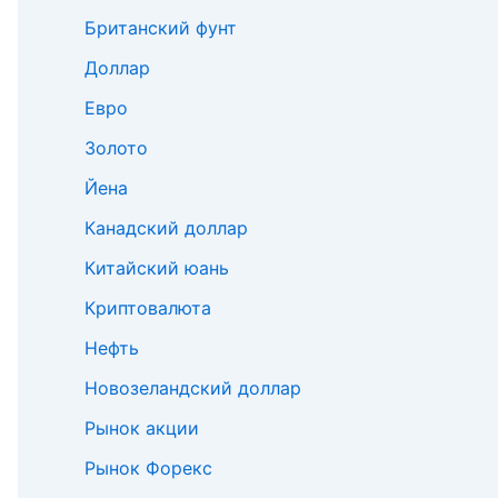
Британский фунт
Доллар
Евро
Золото
Йена
Канадский доллар
Китайский юань
Криптовалюта
Нефть
Новозеландский доллар
Рынок акции
Рынок Форекс