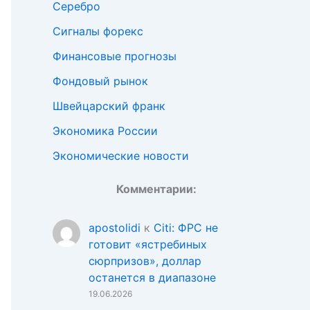
Серебро
Сигналы форекс
Финансовые прогнозы
Фондовый рынок
Швейцарский франк
Экономика России
Экономические новости
Комментарии:
apostolidi
к
Citi: ФРС не
готовит «ястребиных
сюрпризов», доллар
останется в диапазоне
19.06.2026