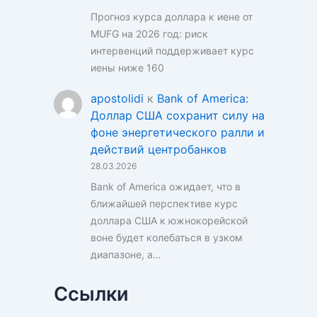
Прогноз курса доллара к иене от
MUFG на 2026 год: риск
интервенций поддерживает курс
иены ниже 160
apostolidi
к
Bank of America:
Доллар США сохранит силу на
фоне энергетического ралли и
действий центробанков
28.03.2026
Bank of America ожидает, что в
ближайшей перспективе курс
доллара США к южнокорейской
воне будет колебаться в узком
диапазоне, а…
Ссылки