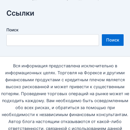
Ссылки
Поиск
Поиск
Вся информация предоставлена исключительно в
информационных целях. Торговля на Форексе и другими
финансовыми продуктами с кредитным плечом является
высоко рискованной и может привести к существенным
потерям. Проведение торговых операций на рынке может не
подходить каждому. Вам необходимо быть осведомленным
обо всех рисках, и обратиться за помощью при
необходимости к независимым финансовым консультантам.
Автор блога настоящим отказываются от какой-либо
ответственности, связанной с использованием данной