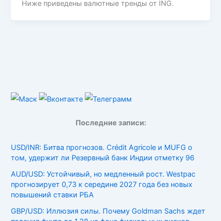
Ниже приведены валютные тренды от ING.
Последние записи:
USD/INR: Битва прогнозов. Crédit Agricole и MUFG о
том, удержит ли Резервный банк Индии отметку 96
AUD/USD: Устойчивый, но медленный рост. Westpac
прогнозирует 0,73 к середине 2027 года без новых
повышений ставки РБА
GBP/USD: Иллюзия силы. Почему Goldman Sachs ждет