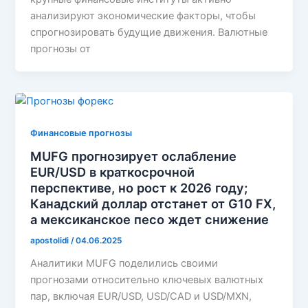
анализируют экономические факторы, чтобы
спрогнозировать будущие движения. Валютные
прогнозы от
Финансовые прогнозы
MUFG прогнозирует ослабление
EUR/USD в краткосрочной
перспективе, но рост к 2026 году;
Канадский доллар отстанет от G10 FX,
а мексиканское песо ждет снижение
apostolidi
/
04.06.2025
Аналитики MUFG поделились своими
прогнозами относительно ключевых валютных
пар, включая EUR/USD, USD/CAD и USD/MXN,