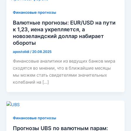
Финансовые прогнозы
Валютные прогнозы: EUR/USD на пути
к 1,23, иена укрепляется, а
новозеландский доллар набирает
обороты
apostolidi
/
20.08.2025
Финансовые аналитики из ведущих банков мира
сходятся во мнении, что в ближайшие месяцы
мы можем стать свидетелями значительных
колебаний на […]
Финансовые прогнозы
Прогнозы UBS по валютным парам: