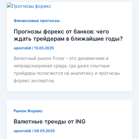
Финансовые прогнозы
Прогнозы форекс от банков: чего
ждать трейдерам в ближайшие годы?
apostolidi
/
15.05.2025
Валютный рынок Forex – это динамичная и
непредсказуемая среда, где даже опытные
трейдеры полагаются на аналитику и прогнозы
форекс экспертов.
Рынок Форекс
Валютные тренды от ING
apostolidi
/
08.05.2025