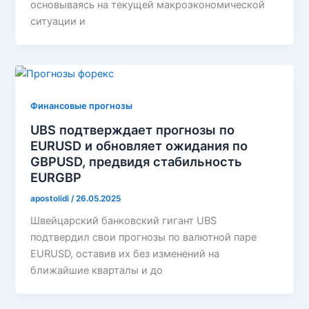
основываясь на текущей макроэкономической
ситуации и
Финансовые прогнозы
UBS подтверждает прогнозы по
EURUSD и обновляет ожидания по
GBPUSD, предвидя стабильность
EURGBP
apostolidi
/
26.05.2025
Швейцарский банковский гигант UBS
подтвердил свои прогнозы по валютной паре
EURUSD, оставив их без изменений на
ближайшие кварталы и до