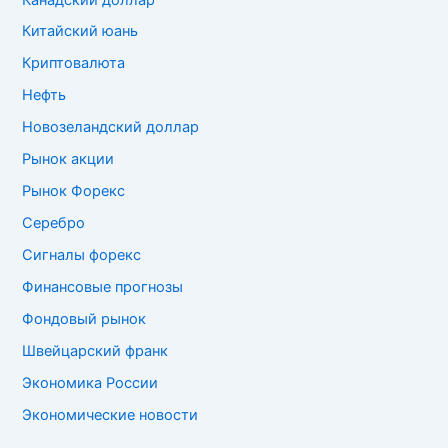
Китайский юань
Криптовалюта
Нефть
Новозеландский доллар
Рынок акции
Рынок Форекс
Серебро
Сигналы форекс
Финансовые прогнозы
Фондовый рынок
Швейцарский франк
Экономика России
Экономические новости