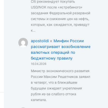
Citi рекомендует покупать
USD/NOK после «ястребиного»
заседания Федеральной резервной
системы и снижения цен на нефть,
которые, как ожидается, приведут
к…
apostolidi
к
Минфин России
рассматривает возобновление
валютных операций по
бюджетному правилу
16.04.2026
Министр экономического развития
России Максим Решетников заявил
в четверг, что в ближайшем
будущем ожидает укрепления
рубля из-за слабого оттока
капитала.