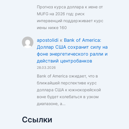
Прогноз курса доллара к иене от
MUFG на 2026 год: риск
интервенций поддерживает курс
иены ниже 160
apostolidi
к
Bank of America:
Доллар США сохранит силу на
фоне энергетического ралли и
действий центробанков
28.03.2026
Bank of America ожидает, что в
ближайшей перспективе курс
доллара США к южнокорейской
воне будет колебаться в узком
диапазоне, а…
Ссылки