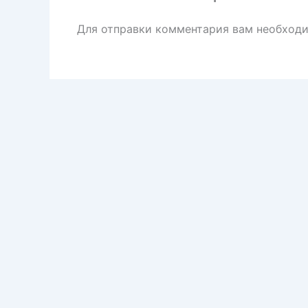
Для отправки комментария вам необход