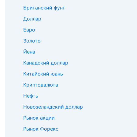
Британский фунт
Доллар
Евро
Золото
Йена
Канадский доллар
Китайский юань
Криптовалюта
Нефть
Новозеландский доллар
Рынок акции
Рынок Форекс