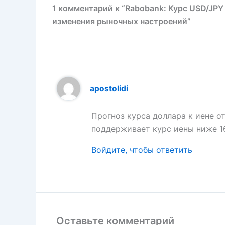
1 комментарий к “Rabobank: Курс USD/JPY
изменения рыночных настроений”
apostolidi
Прогноз курса доллара к иене о
поддерживает курс иены ниже 1
Войдите, чтобы ответить
Оставьте комментарий