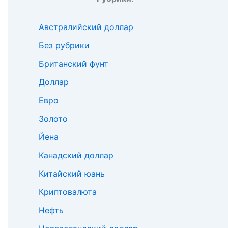
Австралийский доллар
Без рубрики
Британский фунт
Доллар
Евро
Золото
Йена
Канадский доллар
Китайский юань
Криптовалюта
Нефть