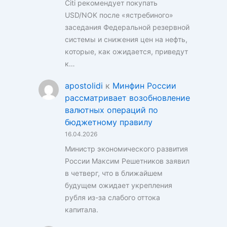
Citi рекомендует покупать
USD/NOK после «ястребиного»
заседания Федеральной резервной
системы и снижения цен на нефть,
которые, как ожидается, приведут
к…
apostolidi
к
Минфин России
рассматривает возобновление
валютных операций по
бюджетному правилу
16.04.2026
Министр экономического развития
России Максим Решетников заявил
в четверг, что в ближайшем
будущем ожидает укрепления
рубля из-за слабого оттока
капитала.