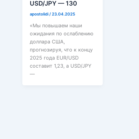
USD/JPY — 130
apostolidi
/
23.04.2025
«Мы повышаем наши
ожидания по ослаблению
доллара США,
прогнозируя, что к концу
2025 года EUR/USD
составит 1,23, а USD/JPY
—