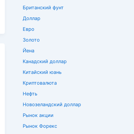
Британский фунт
Доллар
Евро
Золото
Йена
Канадский доллар
Китайский юань
Криптовалюта
Нефть
Новозеландский доллар
Рынок акции
Рынок Форекс