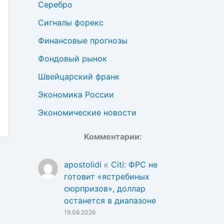
Серебро
Сигналы форекс
Финансовые прогнозы
Фондовый рынок
Швейцарский франк
Экономика России
Экономические новости
Комментарии:
apostolidi
к
Citi: ФРС не
готовит «ястребиных
сюрпризов», доллар
останется в диапазоне
19.06.2026