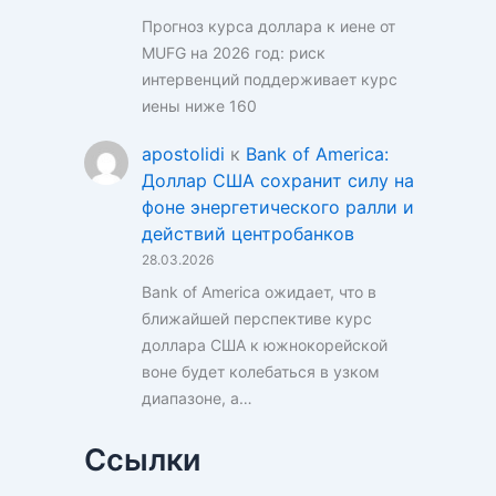
Прогноз курса доллара к иене от
MUFG на 2026 год: риск
интервенций поддерживает курс
иены ниже 160
apostolidi
к
Bank of America:
Доллар США сохранит силу на
фоне энергетического ралли и
действий центробанков
28.03.2026
Bank of America ожидает, что в
ближайшей перспективе курс
доллара США к южнокорейской
воне будет колебаться в узком
диапазоне, а…
Ссылки