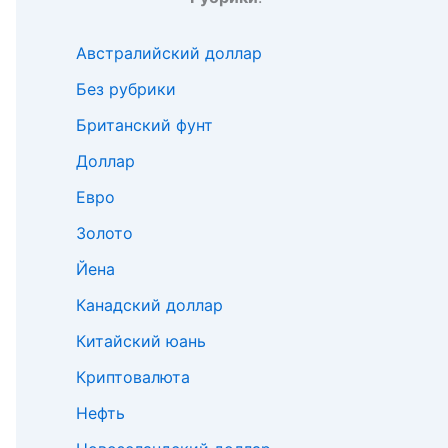
Австралийский доллар
Без рубрики
Британский фунт
Доллар
Евро
Золото
Йена
Канадский доллар
Китайский юань
Криптовалюта
Нефть