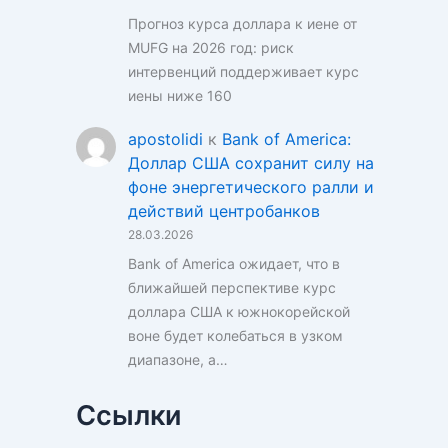
Прогноз курса доллара к иене от
MUFG на 2026 год: риск
интервенций поддерживает курс
иены ниже 160
apostolidi
к
Bank of America:
Доллар США сохранит силу на
фоне энергетического ралли и
действий центробанков
28.03.2026
Bank of America ожидает, что в
ближайшей перспективе курс
доллара США к южнокорейской
воне будет колебаться в узком
диапазоне, а…
Ссылки