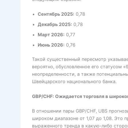
Сентябрь 2025:
0,78
Декабрь 2025:
0,78
Март 2026:
0,77
Июнь 2026:
0,76
Такой существенный пересмотр указывае
вероятно, обусловленное его статусом «
неопределенности, а также потенциальн
Швейцарского национального банка.
GBP/CHF: Ожидается торговля в широко
В отношении пары GBP/CHF, UBS прогнози
широком диапазоне от 1,07 до 1,08. Это 
выраженного тренда в какую-либо сторо