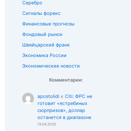
Серебро
Сигналы форекс
Финансовые прогнозы
Фондовый рынок
Швейцарский франк
Экономика России
Экономические новости
Комментарии:
apostolidi
к
Citi: ФРС не
готовит «ястребиных
сюрпризов», доллар
останется в диапазоне
19.06.2026