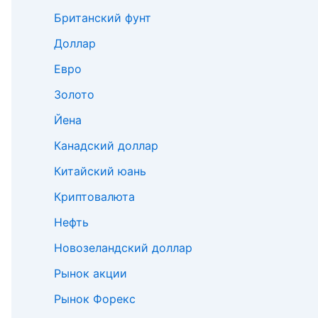
Британский фунт
Доллар
Евро
Золото
Йена
Канадский доллар
Китайский юань
Криптовалюта
Нефть
Новозеландский доллар
Рынок акции
Рынок Форекс