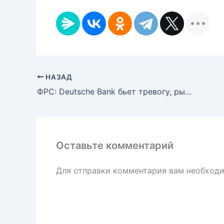
НАЗАД
ФРС: Deutsche Bank бьет тревогу, рынки остаются спокойными
Оставьте комментарий
Для отправки комментария вам необход