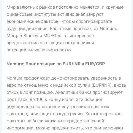
Мир валютных рынков постоянно меняется, и крупные
финансовые институты активно анализируют
экономические факторы, чтобы спрогнозировать
будущие движения. Валютные прогнозы от Nomura,
Morgan Stanley и MUFG дают интересное
представление о текущих настроениях и
потенциальных возможностях.
Nomura: Лонг позиции по EUR/INR и EUR/GBP
Nomura продолжает демонстрировать уверенность в
евро по отношению к индийской рупии (EUR/INR), вновь
открыв лонг позицию. Аналитики банка прогнозируют
рост пары до 100 к концу июля. Эта позиция
обусловлена сочетанием внутренних и внешних
факторов, влияющих на курс рупии. Хотя конкретные
факторы не были указаны в предоставленной
информации, можно предположить, что они включают