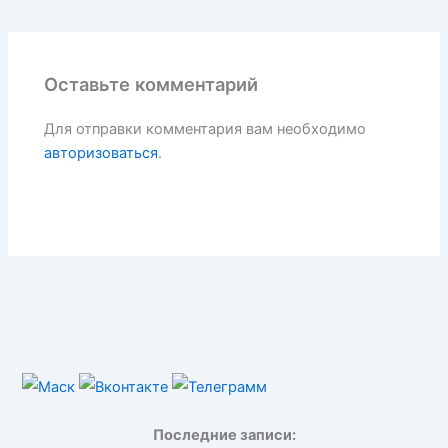
Оставьте комментарий
Для отправки комментария вам необходимо
авторизоваться
.
Последние записи: