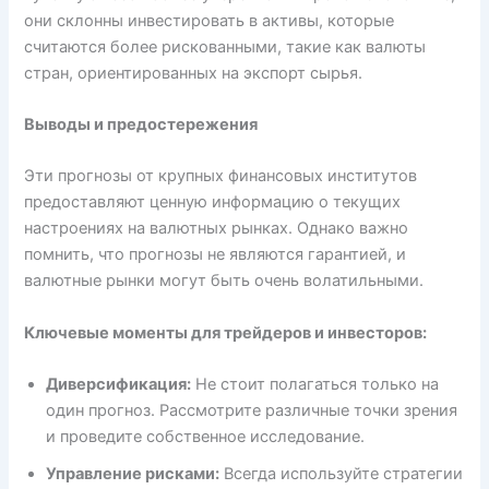
они склонны инвестировать в активы, которые
считаются более рискованными, такие как валюты
стран, ориентированных на экспорт сырья.
Выводы и предостережения
Эти прогнозы от крупных финансовых институтов
предоставляют ценную информацию о текущих
настроениях на валютных рынках. Однако важно
помнить, что прогнозы не являются гарантией, и
валютные рынки могут быть очень волатильными.
Ключевые моменты для трейдеров и инвесторов:
Диверсификация:
Не стоит полагаться только на
один прогноз. Рассмотрите различные точки зрения
и проведите собственное исследование.
Управление рисками:
Всегда используйте стратегии