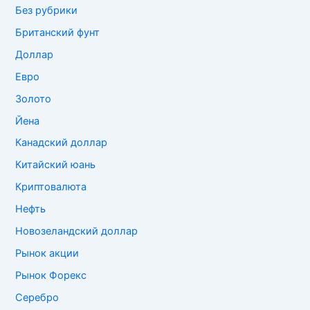
Без рубрики
Британский фунт
Доллар
Евро
Золото
Йена
Канадский доллар
Китайский юань
Криптовалюта
Нефть
Новозеландский доллар
Рынок акции
Рынок Форекс
Серебро