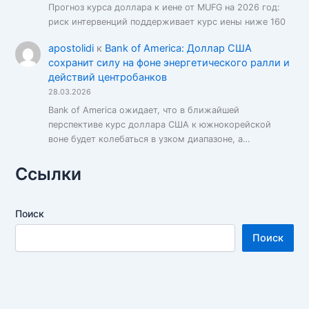
Прогноз курса доллара к иене от MUFG на 2026 год:
риск интервенций поддерживает курс иены ниже 160
apostolidi
к
Bank of America: Доллар США
сохранит силу на фоне энергетического ралли и
действий центробанков
28.03.2026
Bank of America ожидает, что в ближайшей
перспективе курс доллара США к южнокорейской
воне будет колебаться в узком диапазоне, а…
Ссылки
Поиск
Поиск