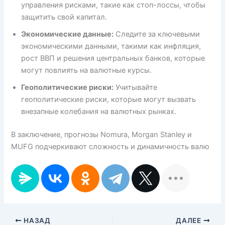
управления рисками, такие как стоп-лоссы, чтобы
защитить свой капитал.
Экономические данные:
Следите за ключевыми
экономическими данными, такими как инфляция,
рост ВВП и решения центральных банков, которые
могут повлиять на валютные курсы.
Геополитические риски:
Учитывайте
геополитические риски, которые могут вызвать
внезапные колебания на валютных рынках.
В заключение, прогнозы Nomura, Morgan Stanley и
MUFG подчеркивают сложность и динамичность валю
НАЗАД
ДАЛЕЕ