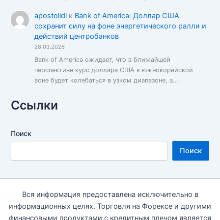
apostolidi
к
Bank of America: Доллар США
сохранит силу на фоне энергетического ралли и
действий центробанков
28.03.2026
Bank of America ожидает, что в ближайшей
перспективе курс доллара США к южнокорейской
воне будет колебаться в узком диапазоне, а…
Ссылки
Поиск
Поиск
Вся информация предоставлена исключительно в
информационных целях. Торговля на Форексе и другими
финансовыми продуктами с кредитным плечом является