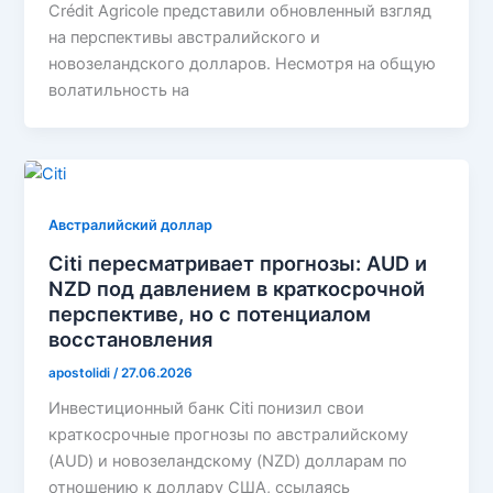
Crédit Agricole представили обновленный взгляд
на перспективы австралийского и
новозеландского долларов. Несмотря на общую
волатильность на
Австралийский доллар
Citi пересматривает прогнозы: AUD и
NZD под давлением в краткосрочной
перспективе, но с потенциалом
восстановления
apostolidi
/
27.06.2026
Инвестиционный банк Citi понизил свои
краткосрочные прогнозы по австралийскому
(AUD) и новозеландскому (NZD) долларам по
отношению к доллару США, ссылаясь