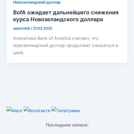
Новозеландский доллар
BofA ожидает дальнейшего снижения
курса Новозеландского доллара
apostolidi
/
27.03.2025
Аналитики Bank of America считают, что
новозеландский доллар продолжит снижаться в
цене.
Последние записи: