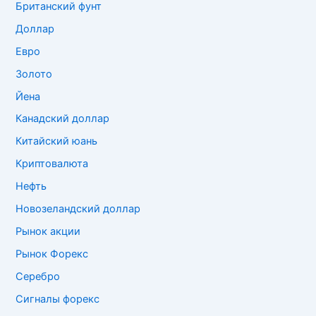
Британский фунт
Доллар
Евро
Золото
Йена
Канадский доллар
Китайский юань
Криптовалюта
Нефть
Новозеландский доллар
Рынок акции
Рынок Форекс
Серебро
Сигналы форекс