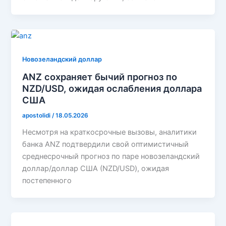
Новозеландский доллар
ANZ сохраняет бычий прогноз по
NZD/USD, ожидая ослабления доллара
США
apostolidi
/
18.05.2026
Несмотря на краткосрочные вызовы, аналитики
банка ANZ подтвердили свой оптимистичный
среднесрочный прогноз по паре новозеландский
доллар/доллар США (NZD/USD), ожидая
постепенного