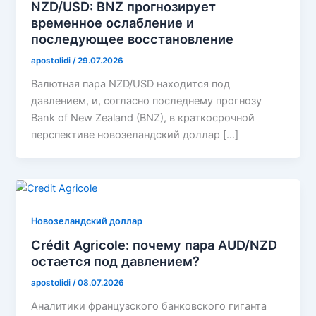
NZD/USD: BNZ прогнозирует
временное ослабление и
последующее восстановление
apostolidi
/
29.07.2026
Валютная пара NZD/USD находится под
давлением, и, согласно последнему прогнозу
Bank of New Zealand (BNZ), в краткосрочной
перспективе новозеландский доллар […]
Новозеландский доллар
Crédit Agricole: почему пара AUD/NZD
остается под давлением?
apostolidi
/
08.07.2026
Аналитики французского банковского гиганта