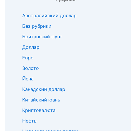
Австралийский доллар
Без рубрики
Британский фунт
Доллар
Евро
Золото
Йена
Канадский доллар
Китайский юань
Криптовалюта
Нефть