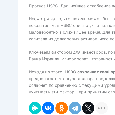
Прогноз HSBC: Дальнейшее ослабление 
Несмотря на то, что шекель может быть
показателям, в HSBC считают, что полно
маловероятно в ближайшее время. Для э
капитала из долларовых активов, чего по
Ключевым фактором для инвесторов, по 
Банка Израиля. Игнорировать готовность
Исходя из этого,
HSBC сохраняет свой пр
предполагает, что курс доллара продолжи
ослабнет по сравнению с текущими уров
учитывать эти факторы при принятии св