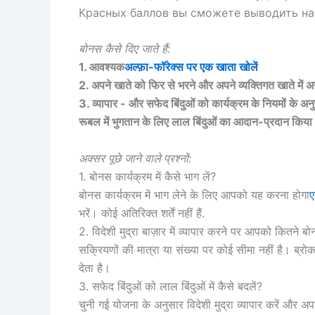
Красных баллов вы сможете выводить на
बोनस कैसे दिए जाते हैं:
1. आवश्यक
अल्फ़ा-फॉरेक्स पर एक खाता खोलें
2. अपने खाते को फिर से भरने और अपने व्यक्तिगत खाते में अन्
3. व्यापार - और सफेद बिंदुओं को कार्यक्रम के नियमों के अन
रूबल में भुगतान के लिए लाल बिंदुओं का आदान-प्रदान किय
अक्सर पूछे जाने वाले प्रश्नों:
1. बोनस कार्यक्रम में कैसे भाग लें?
बोनस कार्यक्रम में भाग लेने के लिए आपको यह करना होगा
ए
भरें। कोई अतिरिक्त शर्तें नहीं हैं.
2. विदेशी मुद्रा बाज़ार में व्यापार करने पर आपको कितने ब
सक्रियणों की मात्रा या संख्या पर कोई सीमा नहीं है। ब्
देता है।
3. सफेद बिंदुओं को लाल बिंदुओं में कैसे बदलें?
चुनी गई योजना के अनुसार विदेशी मुद्रा व्यापार करें और 