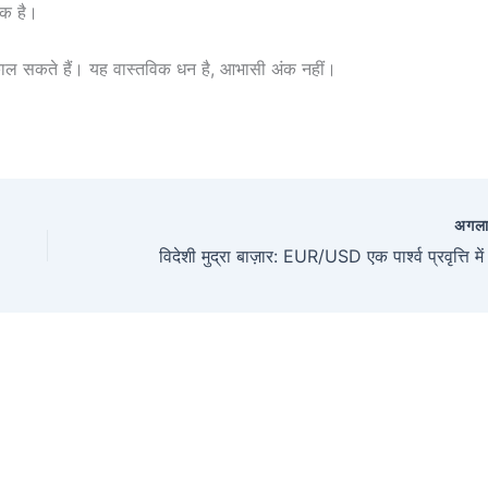
ंक है।
िकाल सकते हैं। यह वास्तविक धन है, आभासी अंक नहीं।
अगल