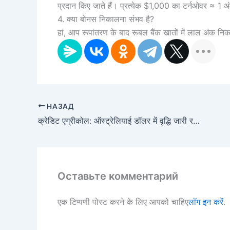
प्रदान किए जाते हैं। प्रत्येक $1,000 का टर्नओवर ≈ 1 अ
4. क्या बोनस निकालना संभव है?
हां, आप रूपांतरण के बाद रूबल बैंक खातों में लाल अंक न
НАЗАД
क्रेडिट एग्रीकोल: ऑस्ट्रेलियाई डॉलर में वृद्धि जारी रहेगी, लेकिन उलटफेर दूर नहीं है
Оставьте комментарий
एक टिप्पणी पोस्ट करने के लिए आपको चाहिए
लॉग इन करें
.