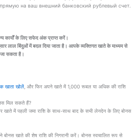
прямую на ваш внешний банковский рублевый счет.
य कार्यों के लिए सफेद अंक प्राप्त करें।
ुसार लाल बिंदुओं में बदल दिया जाता है। आपके व्यक्तिगत खाते के माध्यम से
ा जा सकता है।
क खाता खोलें
, और फिर अपने खाते में 1,000 रूबल या अधिक की राशि
ोनस मिल सकते हैं?
रोकर खाते में पहली जमा राशि के साथ-साथ बाद के सभी लेनदेन के लिए बोनस
अपने बोनस खाते की शेष राशि की निगरानी करें। बोनस स्वचालित रूप से