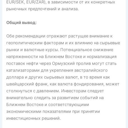
EUR/SEK, EUR/ZAR), в зависимости от их конкретных
рыночных предпочтений и анализа.
Общий вывод:
Обе рекомендации отражают растущее внимание к
геополитическим факторам и их влиянию на сырьевые
рынки и валютные курсы. Потенциальное снижение
напряженности на Ближнем Востоке и нормализация
поставок нефти через Ормузский пролив могут стать
катализаторами для укрепления австралийского
доллара и других сырьевых валют, в то время как
швейцарский франк, как валюта фондирования, может
столкнуться с давлением. Инвесторам следует
внимательно следить за развитием событий на
Ближнем Востоке и соответствующими
экономическими показателями при принятии
инвестиционных решений.