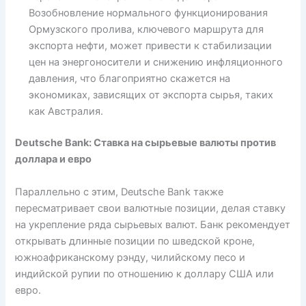
Возобновление нормального функционирования
Ормузского пролива, ключевого маршрута для
экспорта нефти, может привести к стабилизации
цен на энергоносители и снижению инфляционного
давления, что благоприятно скажется на
экономиках, зависящих от экспорта сырья, таких
как Австралия.
Deutsche Bank: Ставка на сырьевые валюты против
доллара и евро
Параллельно с этим, Deutsche Bank также
пересматривает свои валютные позиции, делая ставку
на укрепление ряда сырьевых валют. Банк рекомендует
открывать длинные позиции по шведской кроне,
южноафриканскому рэнду, чилийскому песо и
индийской рупии по отношению к доллару США или
евро.