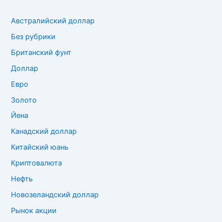
Австралийский доллар
Без рубрики
Британский фунт
Доллар
Евро
Золото
Йена
Канадский доллар
Китайский юань
Криптовалюта
Нефть
Новозеландский доллар
Рынок акции