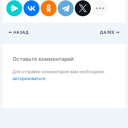
НАЗАД
ДАЛЕЕ
Оставьте комментарий
Для отправки комментария вам необходимо
авторизоваться
.