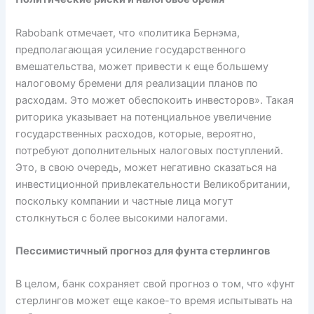
Rabobank отмечает, что «политика Бернэма,
предполагающая усиление государственного
вмешательства, может привести к еще большему
налоговому бремени для реализации планов по
расходам. Это может обеспокоить инвесторов». Такая
риторика указывает на потенциальное увеличение
государственных расходов, которые, вероятно,
потребуют дополнительных налоговых поступлений.
Это, в свою очередь, может негативно сказаться на
инвестиционной привлекательности Великобритании,
поскольку компании и частные лица могут
столкнуться с более высокими налогами.
Пессимистичный прогноз для фунта стерлингов
В целом, банк сохраняет свой прогноз о том, что «фунт
стерлингов может еще какое-то время испытывать на