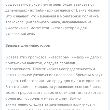
существенное укрепление иены будет зависеть от
дальнейших «ястребиных» сигналов от Банка Японии.
Это означает, что изменения в монетарной политике
японского центрального банка, направленные на
ужесточение, могут стать катализатором для
укрепления иены.
Выводы для инвесторов
В свете этих прогнозов, инвесторам, имеющим дело с
британской валютой, следует проявлять
осторожность. Политическая неопределенность и
потенциальное увеличение налогового бремени могут
создать неблагоприятную среду для фунта стерлингов.
В то же время, ожидаемое укрепление японской иены
может предоставить возможности для тех, кто готов к
более долгосрочным инвестициям. Важно
внимательно следить за заявлениями политиков и