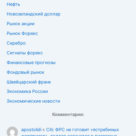
Нефть
Новозеландский доллар
Рынок акции
Рынок Форекс
Серебро
Сигналы форекс
Финансовые прогнозы
Фондовый рынок
Швейцарский франк
Экономика России
Экономические новости
Комментарии:
apostolidi
к
Citi: ФРС не готовит «ястребиных