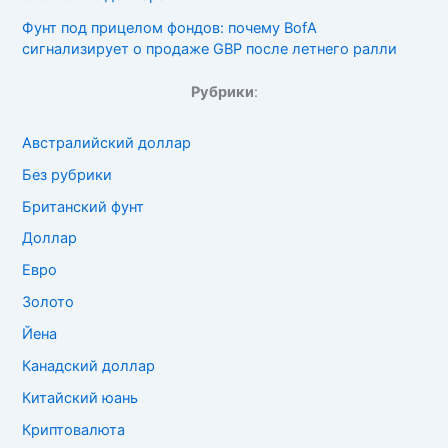
Фунт под прицелом фондов: почему BofA
сигнализирует о продаже GBP после летнего ралли
Рубрики
:
Австралийский доллар
Без рубрики
Британский фунт
Доллар
Евро
Золото
Йена
Канадский доллар
Китайский юань
Криптовалюта