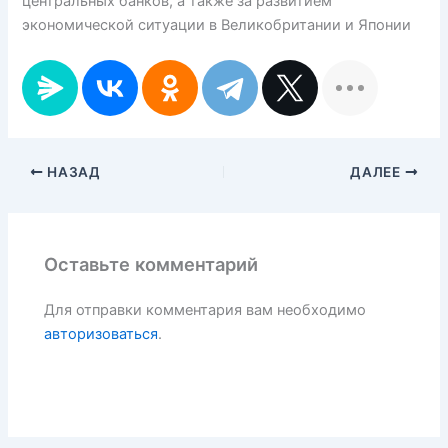
центральных банков, а также за развитием
экономической ситуации в Великобритании и Японии
НАЗАД
ДАЛЕЕ
Оставьте комментарий
Для отправки комментария вам необходимо
авторизоваться
.