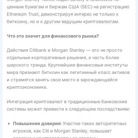
ценным бумагам и биржам США (SEC) на регистрацию
Ethereum Trust, демонстрируя интерес не только к
биткоину, но и к другим ведущим криптовалютам.
Что это значит для финансового рынка?
Действия Citibank и Morgan Stanley — это не просто
отдельные корпоративные решения, а часть более
широкого тренда. Крупнейшие финансовые институты
мира признают биткоин как легитимный класс активов
и стремятся занять свое место в зарождающейся
криптоэкономике.
Интеграция криптовалют в традиционные банковские
системы может привести к следующим последствиям:
Повышение доверия:
Участие таких авторитетных
игроков, как Citi и Morgan Stanley, повышает