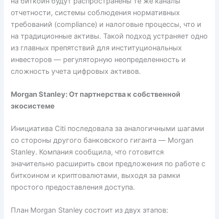
на биткоин будут распространены те же каналы
отчетности, системы соблюдения нормативных
требований (compliance) и налоговые процессы, что и
на традиционные активы. Такой подход устраняет одно
из главных препятствий для институциональных
инвесторов — регуляторную неопределенность и
сложность учета цифровых активов.
Morgan Stanley: От партнерства к собственной
экосистеме
Инициатива Citi последовала за аналогичными шагами
со стороны другого банковского гиганта — Morgan
Stanley. Компания сообщила, что готовится
значительно расширить свои предложения по работе с
биткоином и криптовалютами, выходя за рамки
простого предоставления доступа.
План Morgan Stanley состоит из двух этапов: