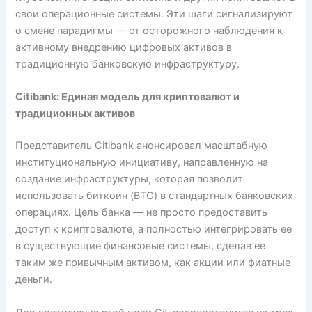
свои операционные системы. Эти шаги сигнализируют
о смене парадигмы — от осторожного наблюдения к
активному внедрению цифровых активов в
традиционную банковскую инфраструктуру.
Citibank: Единая модель для криптовалют и
традиционных активов
Представитель Citibank анонсировал масштабную
институциональную инициативу, направленную на
создание инфраструктуры, которая позволит
использовать биткоин (BTC) в стандартных банковских
операциях. Цель банка — не просто предоставить
доступ к криптовалюте, а полностью интегрировать ее
в существующие финансовые системы, сделав ее
таким же привычным активом, как акции или фиатные
деньги.