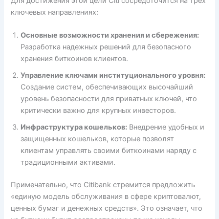
Для достижения этой цели Citi сосредоточится на трех
ключевых направлениях:
Основные возможности хранения и сбережения:
Разработка надежных решений для безопасного
хранения биткоинов клиентов.
Управление ключами институционального уровня:
Создание систем, обеспечивающих высочайший
уровень безопасности для приватных ключей, что
критически важно для крупных инвесторов.
Инфраструктура кошельков:
Внедрение удобных и
защищенных кошельков, которые позволят
клиентам управлять своими биткоинами наряду с
традиционными активами.
Примечательно, что Citibank стремится предложить
«единую модель обслуживания в сфере криптовалют,
ценных бумаг и денежных средств». Это означает, что