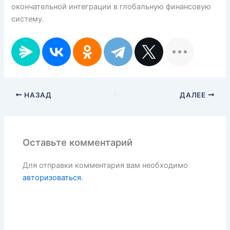
окончательной интеграции в глобальную финансовую
систему.
НАЗАД
ДАЛЕЕ
Оставьте комментарий
Для отправки комментария вам необходимо
авторизоваться
.