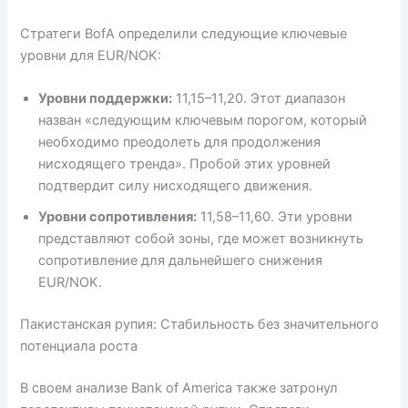
Стратеги BofA определили следующие ключевые
уровни для EUR/NOK:
Уровни поддержки:
11,15–11,20. Этот диапазон
назван «следующим ключевым порогом, который
необходимо преодолеть для продолжения
нисходящего тренда». Пробой этих уровней
подтвердит силу нисходящего движения.
Уровни сопротивления:
11,58–11,60. Эти уровни
представляют собой зоны, где может возникнуть
сопротивление для дальнейшего снижения
EUR/NOK.
Пакистанская рупия: Стабильность без значительного
потенциала роста
В своем анализе Bank of America также затронул