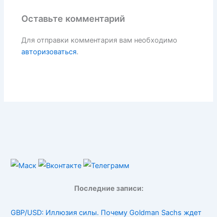
Оставьте комментарий
Для отправки комментария вам необходимо
авторизоваться
.
Последние записи:
GBP/USD: Иллюзия силы. Почему Goldman Sachs ждет