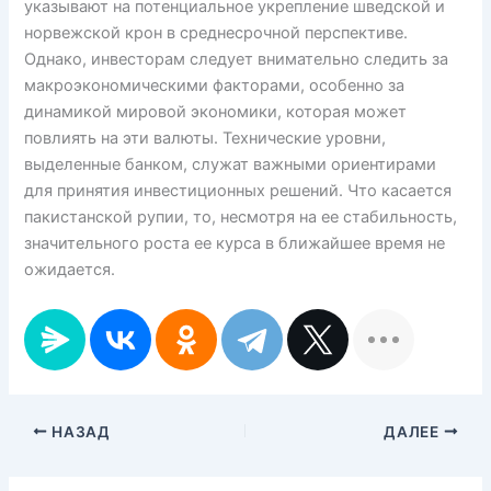
указывают на потенциальное укрепление шведской и
норвежской крон в среднесрочной перспективе.
Однако, инвесторам следует внимательно следить за
макроэкономическими факторами, особенно за
динамикой мировой экономики, которая может
повлиять на эти валюты. Технические уровни,
выделенные банком, служат важными ориентирами
для принятия инвестиционных решений. Что касается
пакистанской рупии, то, несмотря на ее стабильность,
значительного роста ее курса в ближайшее время не
ожидается.
НАЗАД
ДАЛЕЕ