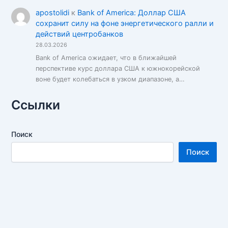
apostolidi
к
Bank of America: Доллар США
сохранит силу на фоне энергетического ралли и
действий центробанков
28.03.2026
Bank of America ожидает, что в ближайшей
перспективе курс доллара США к южнокорейской
воне будет колебаться в узком диапазоне, а…
Ссылки
Поиск
Поиск