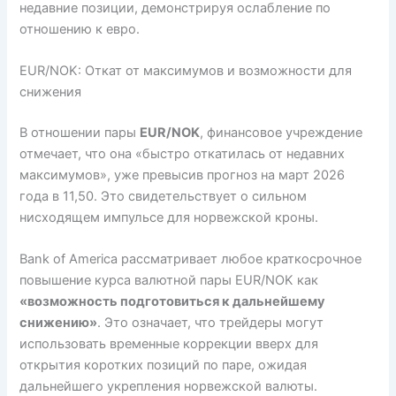
недавние позиции, демонстрируя ослабление по
отношению к евро.
EUR/NOK: Откат от максимумов и возможности для
снижения
В отношении пары
EUR/NOK
, финансовое учреждение
отмечает, что она «быстро откатилась от недавних
максимумов», уже превысив прогноз на март 2026
года в 11,50. Это свидетельствует о сильном
нисходящем импульсе для норвежской кроны.
Bank of America рассматривает любое краткосрочное
повышение курса валютной пары EUR/NOK как
«возможность подготовиться к дальнейшему
снижению»
. Это означает, что трейдеры могут
использовать временные коррекции вверх для
открытия коротких позиций по паре, ожидая
дальнейшего укрепления норвежской валюты.