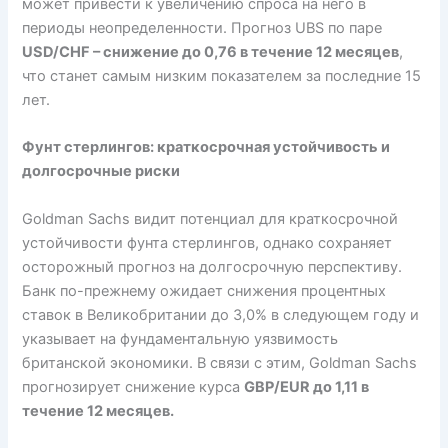
может привести к увеличению спроса на него в
периоды неопределенности. Прогноз UBS по паре
USD/CHF – снижение до 0,76 в течение 12 месяцев
,
что станет самым низким показателем за последние 15
лет.
Фунт стерлингов: краткосрочная устойчивость и
долгосрочные риски
Goldman Sachs видит потенциал для краткосрочной
устойчивости фунта стерлингов, однако сохраняет
осторожный прогноз на долгосрочную перспективу.
Банк по-прежнему ожидает снижения процентных
ставок в Великобритании до 3,0% в следующем году и
указывает на фундаментальную уязвимость
британской экономики. В связи с этим, Goldman Sachs
прогнозирует снижение курса
GBP/EUR до 1,11 в
течение 12 месяцев.