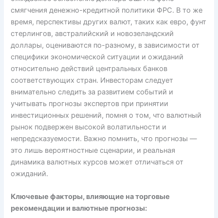
смягчения денежно-кредитной политики ФРС. В то же
время, перспективы других валют, таких как евро, фунт
стерлингов, австралийский и новозеландский
доллары, оцениваются по-разному, в зависимости от
специфики экономической ситуации и ожиданий
относительно действий центральных банков
соответствующих стран. Инвесторам следует
внимательно следить за развитием событий и
учитывать прогнозы экспертов при принятии
инвестиционных решений, помня о том, что валютный
рынок подвержен высокой волатильности и
непредсказуемости. Важно помнить, что прогнозы —
это лишь вероятностные сценарии, и реальная
динамика валютных курсов может отличаться от
ожиданий.
Ключевые факторы, влияющие на торговые
рекомендации и валютные прогнозы: