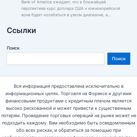
Bank of America ожидает, что в ближайшей
перспективе курс доллара США к южнокорейской
воне будет колебаться в узком диапазоне, а…
Ссылки
Поиск
Поиск
Вся информация предоставлена исключительно в
информационных целях. Торговля на Форексе и другими
финансовыми продуктами с кредитным плечом является
высоко рискованной и может привести к существенным
потерям. Проведение торговых операций на рынке может не
подходить каждому. Вам необходимо быть осведомленным
обо всех рисках, и обратиться за помощью при