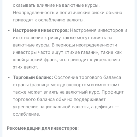
оказывать влияние на валютные курсы.
Неопределенность и политические риски обычно
приводят к ослаблению валюты.
Настроения инвесторов:
Настроения инвесторов и
их отношение к риску также могут влиять на
валютные курсы. В периоды неопределенности
инвесторы часто ищут «тихие гавани», такие как
швейцарский франк, что приводит к укреплению
этих валют.
Торговый баланс:
Состояние торгового баланса
страны (разница между экспортом и импортом)
также может влиять на валютный курс. Профицит
торгового баланса обычно поддерживает
укрепление национальной валюты, а дефицит —
ослабление.
Рекомендации для инвесторов: