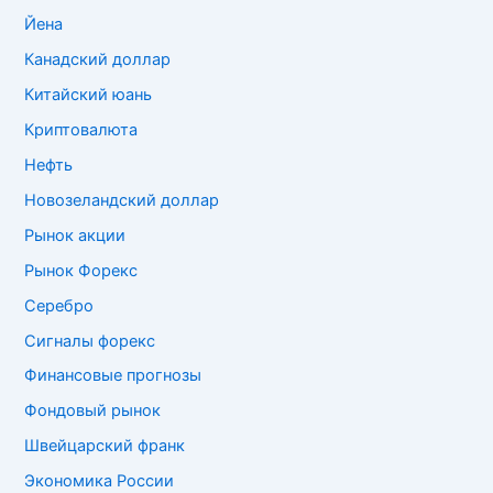
Йена
Канадский доллар
Китайский юань
Криптовалюта
Нефть
Новозеландский доллар
Рынок акции
Рынок Форекс
Серебро
Сигналы форекс
Финансовые прогнозы
Фондовый рынок
Швейцарский франк
Экономика России