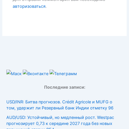
авторизоваться
.
Последние записи:
USD/INR: Битва прогнозов. Crédit Agricole и MUFG о
том, удержит ли Резервный банк Индии отметку 96
AUD/USD: Устойчивый, но медленный рост. Westpac
прогнозирует 0,73 к середине 2027 года без новых