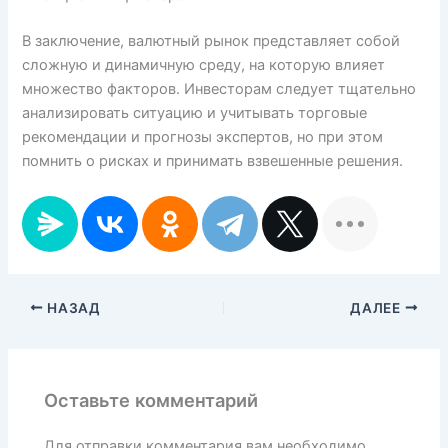
В заключение, валютный рынок представляет собой
сложную и динамичную среду, на которую влияет
множество факторов. Инвесторам следует тщательно
анализировать ситуацию и учитывать торговые
рекомендации и прогнозы экспертов, но при этом
помнить о рисках и принимать взвешенные решения.
НАЗАД
ДАЛЕЕ
Оставьте комментарий
Для отправки комментария вам необходимо