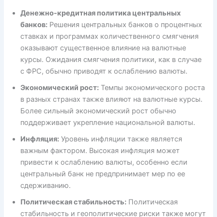
Денежно-кредитная политика центральных
банков:
Решения центральных банков о процентных
ставках и программах количественного смягчения
оказывают существенное влияние на валютные
курсы. Ожидания смягчения политики, как в случае
с ФРС, обычно приводят к ослаблению валюты.
Экономический рост:
Темпы экономического роста
в разных странах также влияют на валютные курсы.
Более сильный экономический рост обычно
поддерживает укрепление национальной валюты.
Инфляция:
Уровень инфляции также является
важным фактором. Высокая инфляция может
привести к ослаблению валюты, особенно если
центральный банк не предпринимает мер по ее
сдерживанию.
Политическая стабильность:
Политическая
стабильность и геополитические риски также могут