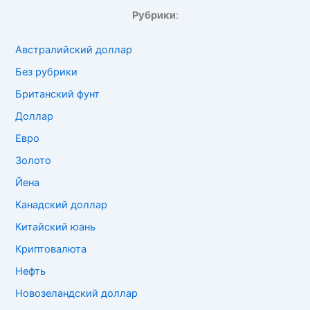
Рубрики
:
Австралийский доллар
Без рубрики
Британский фунт
Доллар
Евро
Золото
Йена
Канадский доллар
Китайский юань
Криптовалюта
Нефть
Новозеландский доллар