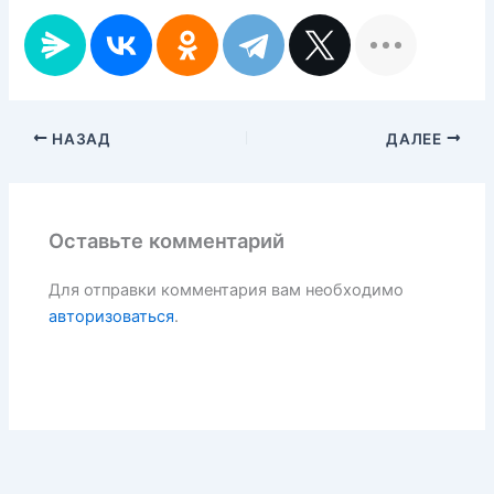
НАЗАД
ДАЛЕЕ
Оставьте комментарий
Для отправки комментария вам необходимо
авторизоваться
.