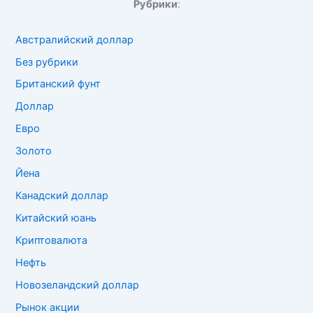
Рубрики
:
Австралийский доллар
Без рубрики
Британский фунт
Доллар
Евро
Золото
Йена
Канадский доллар
Китайский юань
Криптовалюта
Нефть
Новозеландский доллар
Рынок акции