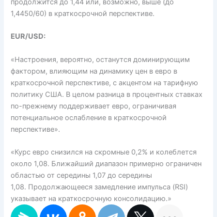
продолжится до 1,44 или, возможно, выше (до
1,4450/60) в краткосрочной перспективе.
EUR/USD:
«Настроения, вероятно, останутся доминирующим
фактором, влияющим на динамику цен в евро в
краткосрочной перспективе, с акцентом на тарифную
политику США. В целом разница в процентных ставках
по-прежнему поддерживает евро, ограничивая
потенциальное ослабление в краткосрочной
перспективе».
«Курс евро снизился на скромные 0,2% и колеблется
около 1,08. Ближайший диапазон примерно ограничен
областью от середины 1,07 до середины
1,08. Продолжающееся замедление импульса (RSI)
указывает на краткосрочную консолидацию.»