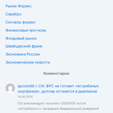
Рынок Форекс
Серебро
Сигналы форекс
Финансовые прогнозы
Фондовый рынок
Швейцарский франк
Экономика России
Экономические новости
Комментарии:
apostolidi
к
Citi: ФРС не готовит «ястребиных
сюрпризов», доллар останется в диапазоне
19.06.2026
Citi рекомендует покупать USD/NOK после
«ястребиного» заседания Федеральной резервной