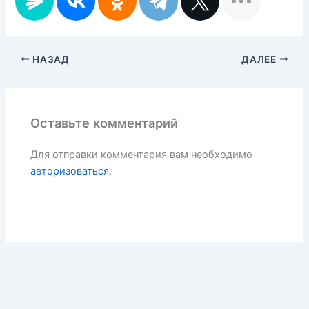
НАЗАД
ДАЛЕЕ
Оставьте комментарий
Для отправки комментария вам необходимо
авторизоваться
.