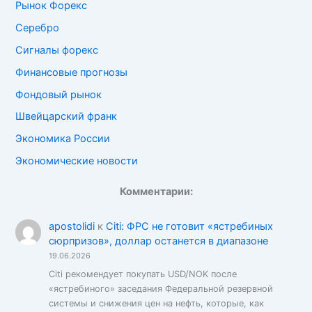
Рынок Форекс
Серебро
Сигналы форекс
Финансовые прогнозы
Фондовый рынок
Швейцарский франк
Экономика России
Экономические новости
Комментарии:
apostolidi
к
Citi: ФРС не готовит «ястребиных
сюрпризов», доллар останется в диапазоне
19.06.2026
Citi рекомендует покупать USD/NOK после
«ястребиного» заседания Федеральной резервной
системы и снижения цен на нефть, которые, как