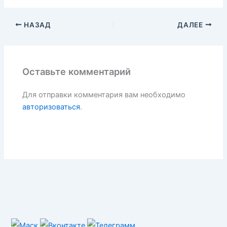
НАЗАД
ДАЛЕЕ
Оставьте комментарий
Для отправки комментария вам необходимо
авторизоваться
.