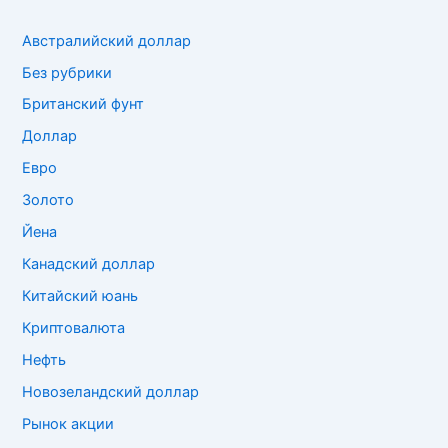
Австралийский доллар
Без рубрики
Британский фунт
Доллар
Евро
Золото
Йена
Канадский доллар
Китайский юань
Криптовалюта
Нефть
Новозеландский доллар
Рынок акции