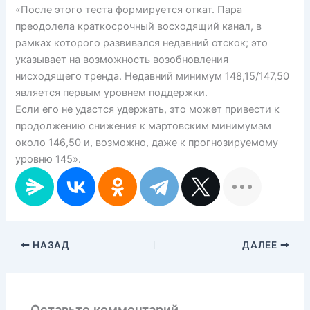
«После этого теста формируется откат. Пара
преодолела краткосрочный восходящий канал, в
рамках которого развивался недавний отскок; это
указывает на возможность возобновления
нисходящего тренда. Недавний минимум 148,15/147,50
является первым уровнем поддержки.
Если его не удастся удержать, это может привести к
продолжению снижения к мартовским минимумам
около 146,50 и, возможно, даже к прогнозируемому
уровню 145».
НАЗАД
ДАЛЕЕ
Оставьте комментарий