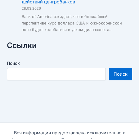
действий центробанков
28.03.2026
Bank of America ожидает, что в ближайшей
перспективе курс доллара США к южнокорейской
воне будет колебаться в узком диапазоне, а…
Ссылки
Поиск
Поиск
Вся информация предоставлена исключительно в