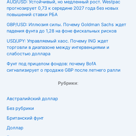
AUD/USD: Устойчивый, но медленный рост. Westpac
прогнозирует 0,73 к середине 2027 года без новых
повышений ставки РБА
GBP/USD: Иллюзия силы. Почему Goldman Sachs ждет
падения фунта до 1,28 на фоне фискальных рисков
USD/JPY: Управляемый хаос. Почему ING ждет
торговли в диапазоне между интервенциями и
слабостью доллара
Фунт под прицелом фондов: почему BofA
сигнализирует о продаже GBP после летнего ралли
Рубрики
:
Австралийский доллар
Без рубрики
Британский фунт
Доллар