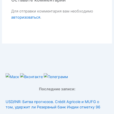
Для отправки комментария вам необходимо
авторизоваться
.
Последние записи:
USD/INR: Битва прогнозов. Crédit Agricole и MUFG о
том, удержит ли Резервный банк Индии отметку 96