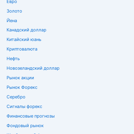
Евро
Золото
Йена
Канадский доллар
Китайский юань
Криптовалюта
Нефть
Новозеландский доллар
Рынок акции
Рынок Форекс
Серебро
Сигналы форекс
Финансовые прогнозы
Фондовый рынок