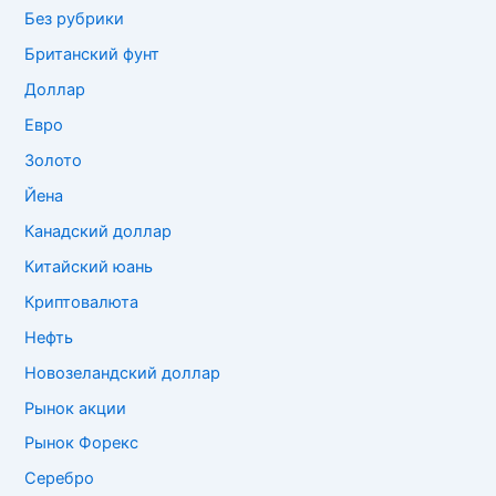
Без рубрики
Британский фунт
Доллар
Евро
Золото
Йена
Канадский доллар
Китайский юань
Криптовалюта
Нефть
Новозеландский доллар
Рынок акции
Рынок Форекс
Серебро