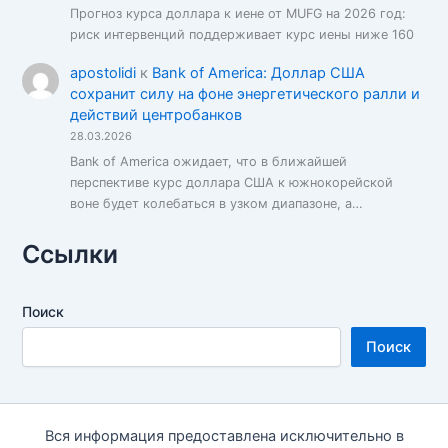
Прогноз курса доллара к иене от MUFG на 2026 год:
риск интервенций поддерживает курс иены ниже 160
apostolidi
к
Bank of America: Доллар США
сохранит силу на фоне энергетического ралли и
действий центробанков
28.03.2026
Bank of America ожидает, что в ближайшей
перспективе курс доллара США к южнокорейской
воне будет колебаться в узком диапазоне, а…
Ссылки
Поиск
Поиск
Вся информация предоставлена исключительно в