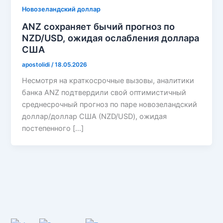
Новозеландский доллар
ANZ сохраняет бычий прогноз по
NZD/USD, ожидая ослабления доллара
США
apostolidi
/
18.05.2026
Несмотря на краткосрочные вызовы, аналитики
банка ANZ подтвердили свой оптимистичный
среднесрочный прогноз по паре новозеландский
доллар/доллар США (NZD/USD), ожидая
постепенного […]