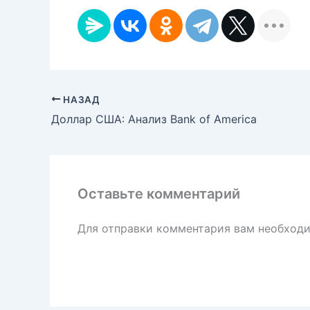
НАЗАД
Доллар США: Анализ Bank of America
Оставьте комментарий
Для отправки комментария вам необход