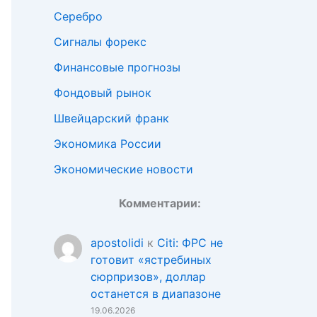
Серебро
Сигналы форекс
Финансовые прогнозы
Фондовый рынок
Швейцарский франк
Экономика России
Экономические новости
Комментарии:
apostolidi
к
Citi: ФРС не
готовит «ястребиных
сюрпризов», доллар
останется в диапазоне
19.06.2026