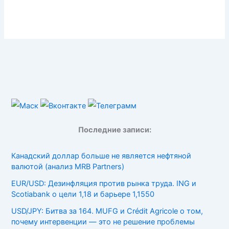
Последние записи:
Канадский доллар больше не является нефтяной
валютой (анализ MRB Partners)
EUR/USD: Дезинфляция против рынка труда. ING и
Scotiabank о цели 1,18 и барьере 1,1550
USD/JPY: Битва за 164. MUFG и Crédit Agricole о том,
почему интервенции — это не решение проблемы