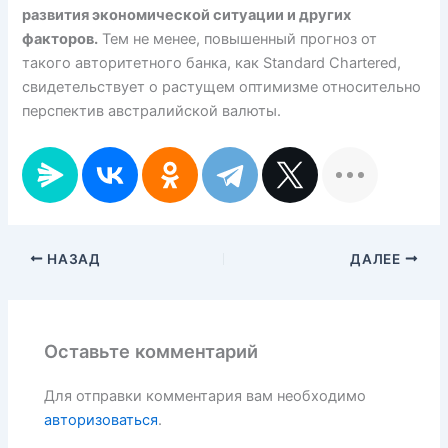
развития экономической ситуации и других
факторов.
Тем не менее, повышенный прогноз от
такого авторитетного банка, как Standard Chartered,
свидетельствует о растущем оптимизме относительно
перспектив австралийской валюты.
НАЗАД
ДАЛЕЕ
Оставьте комментарий
Для отправки комментария вам необходимо
авторизоваться
.