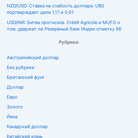
NZD/USD: Ставка на слабость доллара. UBS
подтверждает цели 1,17 и 0,61
USD/INR: Битва прогнозов. Crédit Agricole и MUFG о
том, удержит ли Резервный банк Индии отметку 96
Рубрики
:
Австралийский доллар
Без рубрики
Британский фунт
Доллар
Евро
Золото
Йена
Канадский доллар
Китайский юань