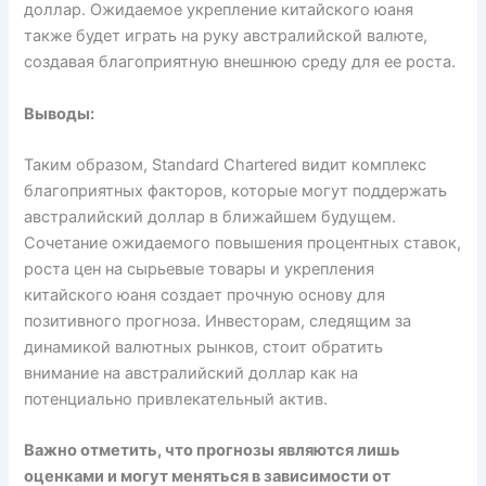
доллар. Ожидаемое укрепление китайского юаня
также будет играть на руку австралийской валюте,
создавая благоприятную внешнюю среду для ее роста.
Выводы:
Таким образом, Standard Chartered видит комплекс
благоприятных факторов, которые могут поддержать
австралийский доллар в ближайшем будущем.
Сочетание ожидаемого повышения процентных ставок,
роста цен на сырьевые товары и укрепления
китайского юаня создает прочную основу для
позитивного прогноза. Инвесторам, следящим за
динамикой валютных рынков, стоит обратить
внимание на австралийский доллар как на
потенциально привлекательный актив.
Важно отметить, что прогнозы являются лишь
оценками и могут меняться в зависимости от