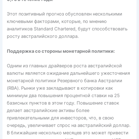
Этот позитивный прогноз обусловлен несколькими
ключевыми факторами, которые, по мнению
аналитиков Standard Chartered, будут способствовать
росту австралийского доллара.
Поддержка со стороны монетарной политики:
Одним из главных драйверов роста австралийской
валюты является ожидание дальнейшего ужесточения
монетарной политики Резервного банка Австралии
(RBA). Рынки уже закладывают в котировки как
минимум два повышения процентной ставки на 25
базисных пунктов в этом году. Повышение ставок
делает австралийские активы более
привлекательными для инвесторов, что, в свою
очередь, увеличивает спрос на австралийский доллар.
В ближайшие несколько месяцев это может привести