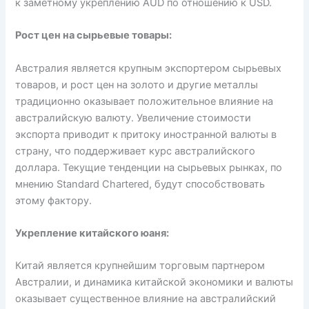
к заметному укреплению AUD по отношению к USD.
Рост цен на сырьевые товары:
Австралия является крупным экспортером сырьевых
товаров, и рост цен на золото и другие металлы
традиционно оказывает положительное влияние на
австралийскую валюту. Увеличение стоимости
экспорта приводит к притоку иностранной валюты в
страну, что поддерживает курс австралийского
доллара. Текущие тенденции на сырьевых рынках, по
мнению Standard Chartered, будут способствовать
этому фактору.
Укрепление китайского юаня:
Китай является крупнейшим торговым партнером
Австралии, и динамика китайской экономики и валюты
оказывает существенное влияние на австралийский