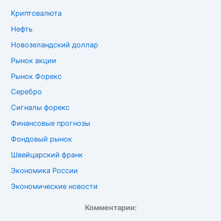
Криптовалюта
Нефть
Новозеландский доллар
Рынок акции
Рынок Форекс
Серебро
Сигналы форекс
Финансовые прогнозы
Фондовый рынок
Швейцарский франк
Экономика России
Экономические новости
Комментарии: