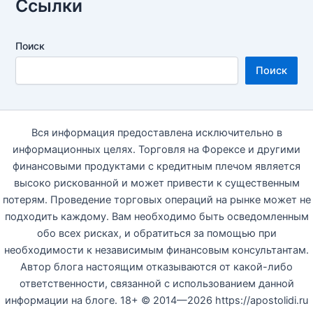
Ссылки
Поиск
Поиск
Вся информация предоставлена исключительно в
информационных целях. Торговля на Форексе и другими
финансовыми продуктами с кредитным плечом является
высоко рискованной и может привести к существенным
потерям. Проведение торговых операций на рынке может не
подходить каждому. Вам необходимо быть осведомленным
обо всех рисках, и обратиться за помощью при
необходимости к независимым финансовым консультантам.
Автор блога настоящим отказываются от какой-либо
ответственности, связанной с использованием данной
информации на блоге. 18+ © 2014—2026 https://apostolidi.ru