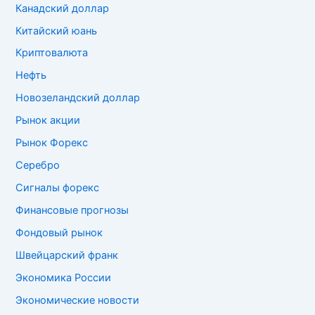
Канадский доллар
Китайский юань
Криптовалюта
Нефть
Новозеландский доллар
Рынок акции
Рынок Форекс
Серебро
Сигналы форекс
Финансовые прогнозы
Фондовый рынок
Швейцарский франк
Экономика России
Экономические новости