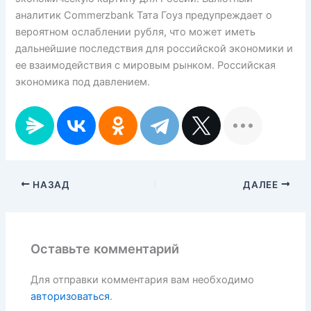
аналитик Commerzbank Тата Гоуз предупреждает о
вероятном ослаблении рубля, что может иметь
дальнейшие последствия для российской экономики и
ее взаимодействия с мировым рынком. Российская
экономика под давлением.
НАЗАД
ДАЛЕЕ
Оставьте комментарий
Для отправки комментария вам необходимо
авторизоваться
.