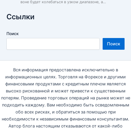
воне будет колебаться в узком диапазоне, а…
Ссылки
Поиск
Поиск
Вся информация предоставлена исключительно в
информационных целях. Торговля на Форексе и другими
финансовыми продуктами с кредитным плечом является
высоко рискованной и может привести к существенным
потерям. Проведение торговых операций на рынке может не
подходить каждому. Вам необходимо быть осведомленным
обо всех рисках, и обратиться за помощью при
необходимости к независимым финансовым консультантам.
Автор блога настоящим отказываются от какой-либо