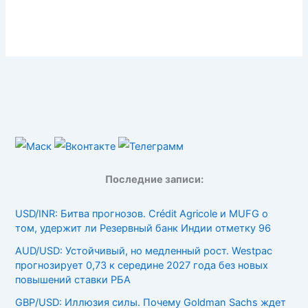
Последние записи:
USD/INR: Битва прогнозов. Crédit Agricole и MUFG о
том, удержит ли Резервный банк Индии отметку 96
AUD/USD: Устойчивый, но медленный рост. Westpac
прогнозирует 0,73 к середине 2027 года без новых
повышений ставки РБА
GBP/USD: Иллюзия силы. Почему Goldman Sachs ждет