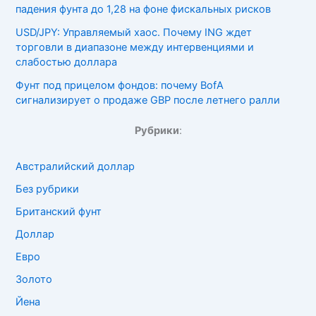
падения фунта до 1,28 на фоне фискальных рисков
USD/JPY: Управляемый хаос. Почему ING ждет
торговли в диапазоне между интервенциями и
слабостью доллара
Фунт под прицелом фондов: почему BofA
сигнализирует о продаже GBP после летнего ралли
Рубрики
:
Австралийский доллар
Без рубрики
Британский фунт
Доллар
Евро
Золото
Йена