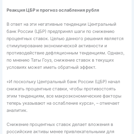
Реакция ЦБР и прогноз ослабления рубля
В ответ на эти негативные тенденции Центральный
банк России (ЦБР) предпринял шаги по снижению
процентных ставок. Целью данного решения является
стимулирование экономической активности и
противодействие дефляционным тенденциям. Однако,
по мнению Таты Гоуз, снижение ставок в текущих
условиях может иметь обратный эффект.
«И поскольку Центральный банк России (ЦБР) начал
снижать процентные ставки, чтобы противостоять
этим тенденциям, все макроэкономические факторы
теперь указывают на ослабление курса», – отмечает
аналитик.
Снижение процентных ставок делает вложения в
российские активы менее привлекательными для