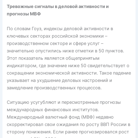
Тревожные сигналы в деловой активности и
прогнозы МВФ
По словам Гоуз, индексы деловой активности в
ключевых секторах российской экономики –
производственном секторе и сфере услуг –
значительно опустились ниже отметки в 50 пунктов.
Этот показатель является общепринятым
индикатором, где значение ниже 50 свидетельствует о
сокращении экономической активности. Такое падение
указывает на ухудшение деловых настроений и
замедление производственных процессов.
Ситуацию усугубляют и пересмотренные прогнозы
международных финансовых институтов.
Международный валютный фонд (МВФ) недавно
скорректировал свои ожидания по росту ВВП России в
сторону понижения. Если ранее прогнозировался рост