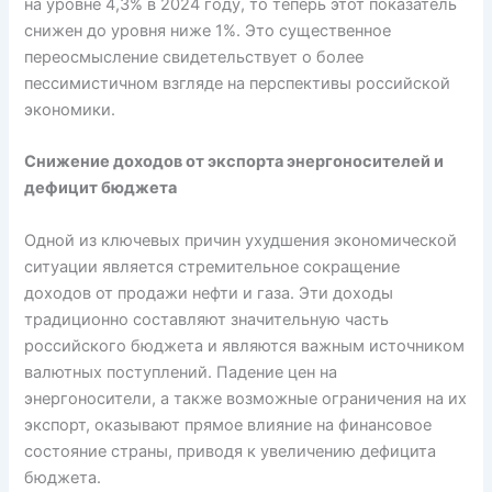
на уровне 4,3% в 2024 году, то теперь этот показатель
снижен до уровня ниже 1%. Это существенное
переосмысление свидетельствует о более
пессимистичном взгляде на перспективы российской
экономики.
Снижение доходов от экспорта энергоносителей и
дефицит бюджета
Одной из ключевых причин ухудшения экономической
ситуации является стремительное сокращение
доходов от продажи нефти и газа. Эти доходы
традиционно составляют значительную часть
российского бюджета и являются важным источником
валютных поступлений. Падение цен на
энергоносители, а также возможные ограничения на их
экспорт, оказывают прямое влияние на финансовое
состояние страны, приводя к увеличению дефицита
бюджета.