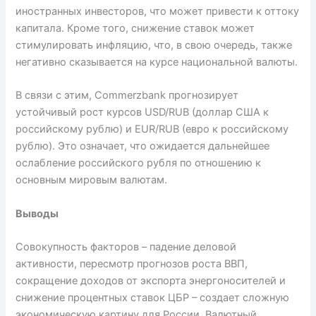
иностранных инвесторов, что может привести к оттоку
капитала. Кроме того, снижение ставок может
стимулировать инфляцию, что, в свою очередь, также
негативно сказывается на курсе национальной валюты.
В связи с этим, Commerzbank прогнозирует
устойчивый рост курсов USD/RUB (доллар США к
российскому рублю) и EUR/RUB (евро к российскому
рублю). Это означает, что ожидается дальнейшее
ослабление российского рубля по отношению к
основным мировым валютам.
Выводы
Совокупность факторов – падение деловой
активности, пересмотр прогнозов роста ВВП,
сокращение доходов от экспорта энергоносителей и
снижение процентных ставок ЦБР – создает сложную
экономическую картину для России. Валютный