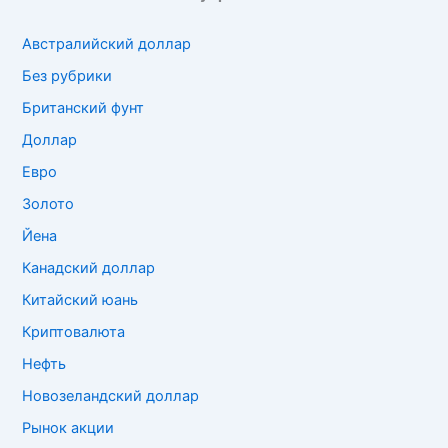
Австралийский доллар
Без рубрики
Британский фунт
Доллар
Евро
Золото
Йена
Канадский доллар
Китайский юань
Криптовалюта
Нефть
Новозеландский доллар
Рынок акции