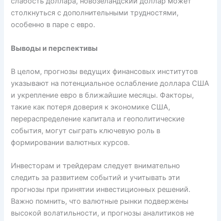
слабость доллара, новозеландский доллар может
столкнуться с дополнительными трудностями,
особенно в паре с евро.
Выводы и перспективы
В целом, прогнозы ведущих финансовых институтов
указывают на потенциальное ослабление доллара США
и укрепление евро в ближайшие месяцы. Факторы,
такие как потеря доверия к экономике США,
перераспределение капитала и геополитические
события, могут сыграть ключевую роль в
формировании валютных курсов.
Инвесторам и трейдерам следует внимательно
следить за развитием событий и учитывать эти
прогнозы при принятии инвестиционных решений.
Важно помнить, что валютные рынки подвержены
высокой волатильности, и прогнозы аналитиков не