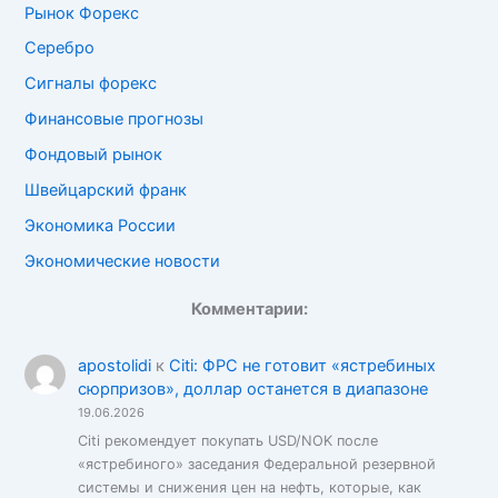
Рынок Форекс
Серебро
Сигналы форекс
Финансовые прогнозы
Фондовый рынок
Швейцарский франк
Экономика России
Экономические новости
Комментарии:
apostolidi
к
Citi: ФРС не готовит «ястребиных
сюрпризов», доллар останется в диапазоне
19.06.2026
Citi рекомендует покупать USD/NOK после
«ястребиного» заседания Федеральной резервной
системы и снижения цен на нефть, которые, как