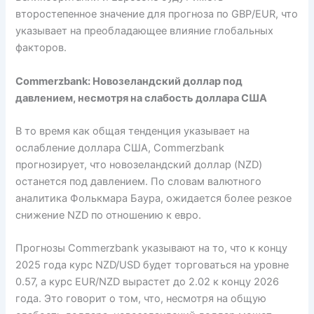
второстепенное значение для прогноза по GBP/EUR, что
указывает на преобладающее влияние глобальных
факторов.
Commerzbank: Новозеландский доллар под
давлением, несмотря на слабость доллара США
В то время как общая тенденция указывает на
ослабление доллара США, Commerzbank
прогнозирует, что новозеландский доллар (NZD)
останется под давлением. По словам валютного
аналитика Фолькмара Баура, ожидается более резкое
снижение NZD по отношению к евро.
Прогнозы Commerzbank указывают на то, что к концу
2025 года курс NZD/USD будет торговаться на уровне
0.57, а курс EUR/NZD вырастет до 2.02 к концу 2026
года. Это говорит о том, что, несмотря на общую