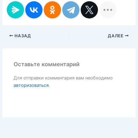
НАЗАД
ДАЛЕЕ
Оставьте комментарий
Для отправки комментария вам необходимо
авторизоваться
.