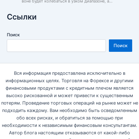
воне будет колебаться в узком диапазоне, а…
Ссылки
Поиск
Поиск
Вся информация предоставлена исключительно в
информационных целях. Торговля на Форексе и другими
финансовыми продуктами с кредитным плечом является
высоко рискованной и может привести к существенным
потерям. Проведение торговых операций на рынке может не
подходить каждому. Вам необходимо быть осведомленным
обо всех рисках, и обратиться за помощью при
необходимости к независимым финансовым консультантам.
Автор блога настоящим отказываются от какой-либо