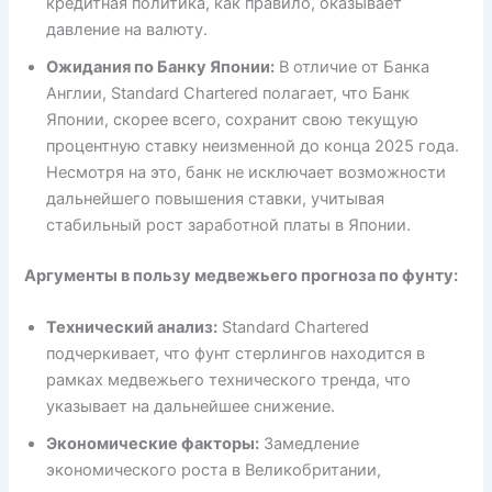
кредитная политика, как правило, оказывает
давление на валюту.
Ожидания по Банку Японии:
В отличие от Банка
Англии, Standard Chartered полагает, что Банк
Японии, скорее всего, сохранит свою текущую
процентную ставку неизменной до конца 2025 года.
Несмотря на это, банк не исключает возможности
дальнейшего повышения ставки, учитывая
стабильный рост заработной платы в Японии.
Аргументы в пользу медвежьего прогноза по фунту:
Технический анализ:
Standard Chartered
подчеркивает, что фунт стерлингов находится в
рамках медвежьего технического тренда, что
указывает на дальнейшее снижение.
Экономические факторы:
Замедление
экономического роста в Великобритании,