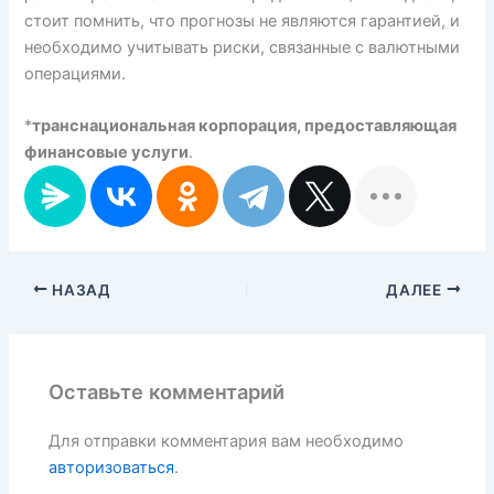
стоит помнить, что прогнозы не являются гарантией, и
необходимо учитывать риски, связанные с валютными
операциями.
*
транснациональная корпорация, предоставляющая
финансовые услуги
.
НАЗАД
ДАЛЕЕ
Оставьте комментарий
Для отправки комментария вам необходимо
авторизоваться
.