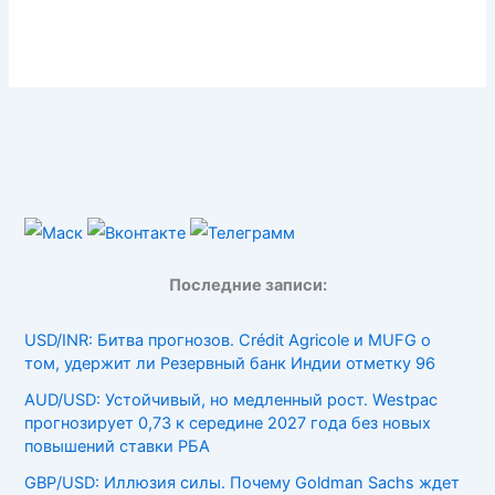
Последние записи:
USD/INR: Битва прогнозов. Crédit Agricole и MUFG о
том, удержит ли Резервный банк Индии отметку 96
AUD/USD: Устойчивый, но медленный рост. Westpac
прогнозирует 0,73 к середине 2027 года без новых
повышений ставки РБА
GBP/USD: Иллюзия силы. Почему Goldman Sachs ждет