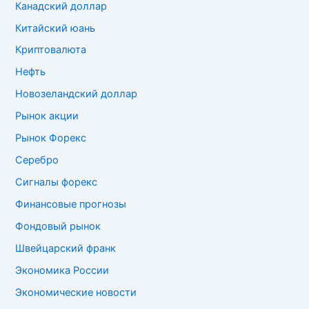
Канадский доллар
Китайский юань
Криптовалюта
Нефть
Новозеландский доллар
Рынок акции
Рынок Форекс
Серебро
Сигналы форекс
Финансовые прогнозы
Фондовый рынок
Швейцарский франк
Экономика России
Экономические новости