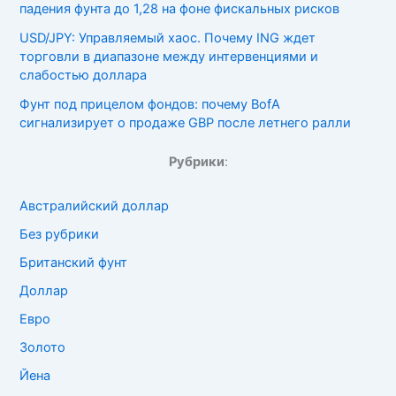
падения фунта до 1,28 на фоне фискальных рисков
USD/JPY: Управляемый хаос. Почему ING ждет
торговли в диапазоне между интервенциями и
слабостью доллара
Фунт под прицелом фондов: почему BofA
сигнализирует о продаже GBP после летнего ралли
Рубрики
:
Австралийский доллар
Без рубрики
Британский фунт
Доллар
Евро
Золото
Йена