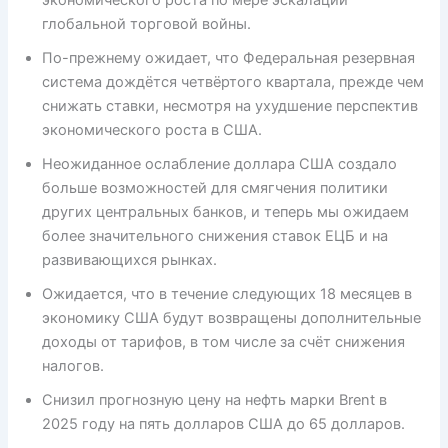
экономического роста по мере эскалации
глобальной торговой войны.
По-прежнему ожидает, что Федеральная резервная
система дождётся четвёртого квартала, прежде чем
снижать ставки, несмотря на ухудшение перспектив
экономического роста в США.
Неожиданное ослабление доллара США создало
больше возможностей для смягчения политики
других центральных банков, и теперь мы ожидаем
более значительного снижения ставок ЕЦБ и на
развивающихся рынках.
Ожидается, что в течение следующих 18 месяцев в
экономику США будут возвращены дополнительные
доходы от тарифов, в том числе за счёт снижения
налогов.
Снизил прогнозную цену на нефть марки Brent в
2025 году на пять долларов США до 65 долларов.