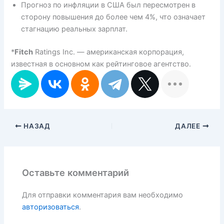
Прогноз по инфляции в США был пересмотрен в
сторону повышения до более чем 4%, что означает
стагнацию реальных зарплат.
*
Fitch
Ratings Inc. — американская корпорация,
известная в основном как рейтинговое агентство.
НАЗАД
ДАЛЕЕ
Оставьте комментарий
Для отправки комментария вам необходимо
авторизоваться
.