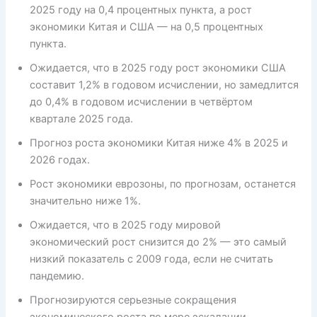
2025 году на 0,4 процентных пункта, а рост
экономики Китая и США — на 0,5 процентных
пункта.
Ожидается, что в 2025 году рост экономики США
составит 1,2% в годовом исчислении, но замедлится
до 0,4% в годовом исчислении в четвёртом
квартале 2025 года.
Прогноз роста экономики Китая ниже 4% в 2025 и
2026 годах.
Рост экономики еврозоны, по прогнозам, останется
значительно ниже 1%.
Ожидается, что в 2025 году мировой
экономический рост снизится до 2% — это самый
низкий показатель с 2009 года, если не считать
пандемию.
Прогнозируются серьезные сокращения