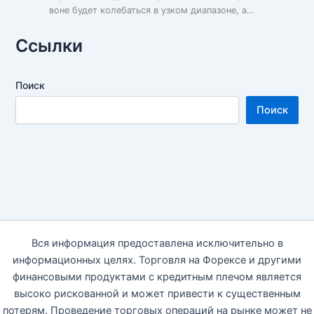
воне будет колебаться в узком диапазоне, а…
Ссылки
Поиск
Поиск
Вся информация предоставлена исключительно в
информационных целях. Торговля на Форексе и другими
финансовыми продуктами с кредитным плечом является
высоко рискованной и может привести к существенным
потерям. Проведение торговых операций на рынке может не