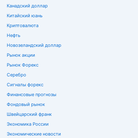
Канадский доллар
Китайский юань
Криптовалюта
Нефть
Новозеландский доллар
Рынок акции
Рынок Форекс
Серебро
Сигналы форекс
Финансовые прогнозы
Фондовый рынок
Швейцарский франк
Экономика России
Экономические новости