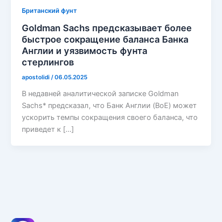
Британский фунт
Goldman Sachs предсказывает более
быстрое сокращение баланса Банка
Англии и уязвимость фунта
стерлингов
apostolidi
/
06.05.2025
В недавней аналитической записке Goldman
Sachs* предсказал, что Банк Англии (BoE) может
ускорить темпы сокращения своего баланса, что
приведет к […]