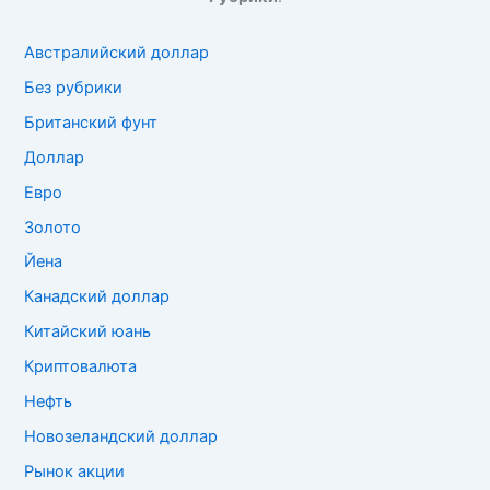
Австралийский доллар
Без рубрики
Британский фунт
Доллар
Евро
Золото
Йена
Канадский доллар
Китайский юань
Криптовалюта
Нефть
Новозеландский доллар
Рынок акции