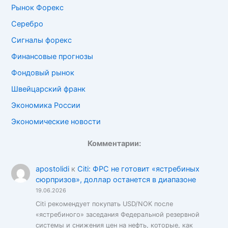
Рынок Форекс
Серебро
Сигналы форекс
Финансовые прогнозы
Фондовый рынок
Швейцарский франк
Экономика России
Экономические новости
Комментарии:
apostolidi
к
Citi: ФРС не готовит «ястребиных
сюрпризов», доллар останется в диапазоне
19.06.2026
Citi рекомендует покупать USD/NOK после
«ястребиного» заседания Федеральной резервной
системы и снижения цен на нефть, которые, как