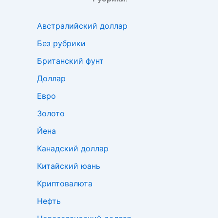
Австралийский доллар
Без рубрики
Британский фунт
Доллар
Евро
Золото
Йена
Канадский доллар
Китайский юань
Криптовалюта
Нефть