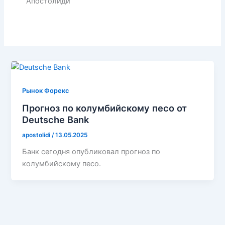
Апостолиди
Рынок Форекс
Прогноз по колумбийскому песо от
Deutsche Bank
apostolidi
/
13.05.2025
Банк сегодня опубликовал прогноз по
колумбийскому песо.