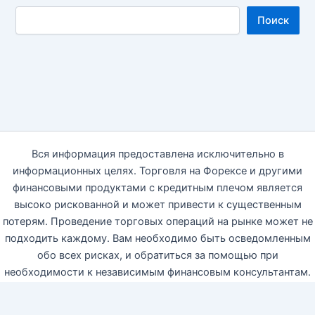
Поиск
Вся информация предоставлена исключительно в
информационных целях. Торговля на Форексе и другими
финансовыми продуктами с кредитным плечом является
высоко рискованной и может привести к существенным
потерям. Проведение торговых операций на рынке может не
подходить каждому. Вам необходимо быть осведомленным
обо всех рисках, и обратиться за помощью при
необходимости к независимым финансовым консультантам.
Автор блога настоящим отказываются от какой-либо
ответственности, связанной с использованием данной