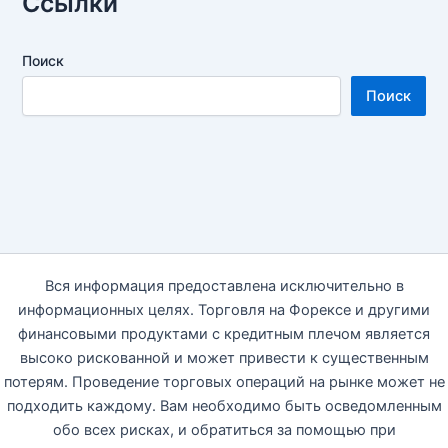
Ссылки
Поиск
Поиск
Вся информация предоставлена исключительно в
информационных целях. Торговля на Форексе и другими
финансовыми продуктами с кредитным плечом является
высоко рискованной и может привести к существенным
потерям. Проведение торговых операций на рынке может не
подходить каждому. Вам необходимо быть осведомленным
обо всех рисках, и обратиться за помощью при