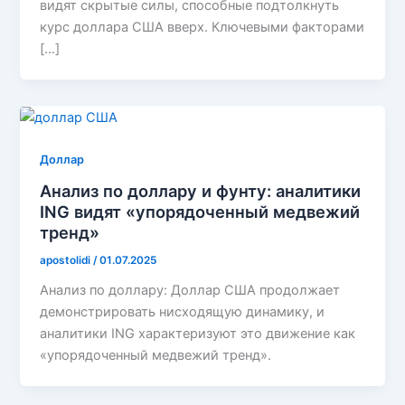
видят скрытые силы, способные подтолкнуть
курс доллара США вверх. Ключевыми факторами
[…]
Доллар
Анализ по доллару и фунту: аналитики
ING видят «упорядоченный медвежий
тренд»
apostolidi
/
01.07.2025
Анализ по доллару: Доллар США продолжает
демонстрировать нисходящую динамику, и
аналитики ING характеризуют это движение как
«упорядоченный медвежий тренд».