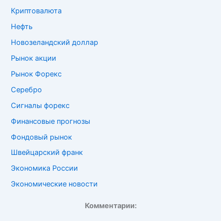
Криптовалюта
Нефть
Новозеландский доллар
Рынок акции
Рынок Форекс
Серебро
Сигналы форекс
Финансовые прогнозы
Фондовый рынок
Швейцарский франк
Экономика России
Экономические новости
Комментарии: