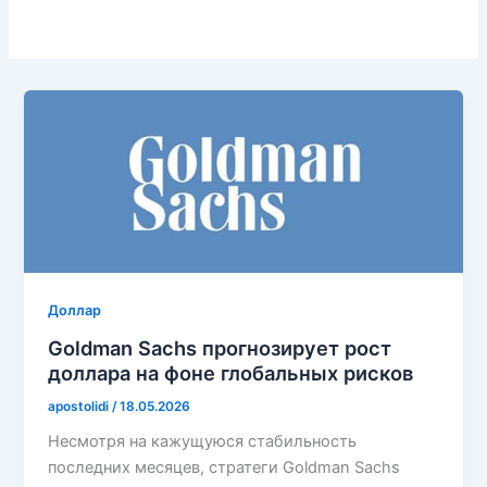
Доллар
Goldman Sachs прогнозирует рост
доллара на фоне глобальных рисков
apostolidi
/
18.05.2026
Несмотря на кажущуюся стабильность
последних месяцев, стратеги Goldman Sachs