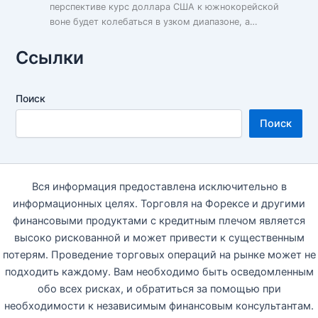
перспективе курс доллара США к южнокорейской
воне будет колебаться в узком диапазоне, а…
Ссылки
Поиск
Поиск
Вся информация предоставлена исключительно в
информационных целях. Торговля на Форексе и другими
финансовыми продуктами с кредитным плечом является
высоко рискованной и может привести к существенным
потерям. Проведение торговых операций на рынке может не
подходить каждому. Вам необходимо быть осведомленным
обо всех рисках, и обратиться за помощью при
необходимости к независимым финансовым консультантам.