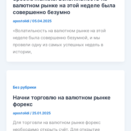
валютном рынке на этой неделе была
совершенно безумно
apostolidi
/
05.04.2025
«Волатильность на валютном рынке на этой
неделе была совершенно безумной, и мы
провели одну из самых успешных недель в
истории,
Без рубрики
Начни торговлю на валютном рынке
форекс
apostolidi
/
25.01.2025
Для торговли на валютном рынке форекс
необходимо открыть счёт. Для открытие