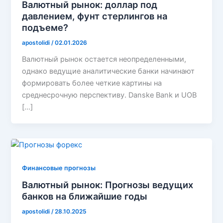
Валютный рынок: доллар под
давлением, фунт стерлингов на
подъеме?
apostolidi
/
02.01.2026
Валютный рынок остается неопределенными,
однако ведущие аналитические банки начинают
формировать более четкие картины на
среднесрочную перспективу. Danske Bank и UOB
[…]
Финансовые прогнозы
Валютный рынок: Прогнозы ведущих
банков на ближайшие годы
apostolidi
/
28.10.2025