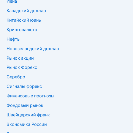
Йена
Канадский доллар
Китайский юань
Криптовалюта
Нефть
Новозеландский доллар
Рынок акции
Рынок Форекс
Серебро
Сигналы форекс
Финансовые прогнозы
Фондовый рынок
Швейцарский франк
Экономика России