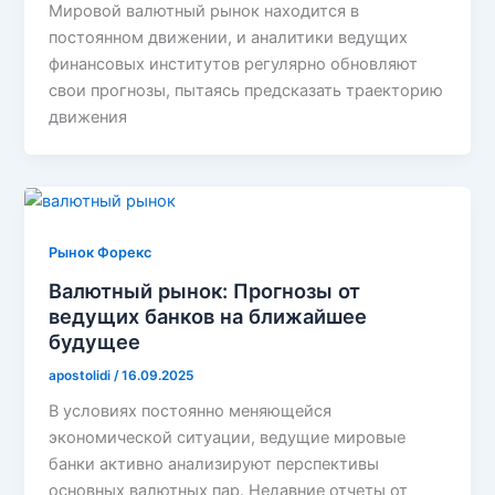
Мировой валютный рынок находится в
постоянном движении, и аналитики ведущих
финансовых институтов регулярно обновляют
свои прогнозы, пытаясь предсказать траекторию
движения
Рынок Форекс
Валютный рынок: Прогнозы от
ведущих банков на ближайшее
будущее
apostolidi
/
16.09.2025
В условиях постоянно меняющейся
экономической ситуации, ведущие мировые
банки активно анализируют перспективы
основных валютных пар. Недавние отчеты от