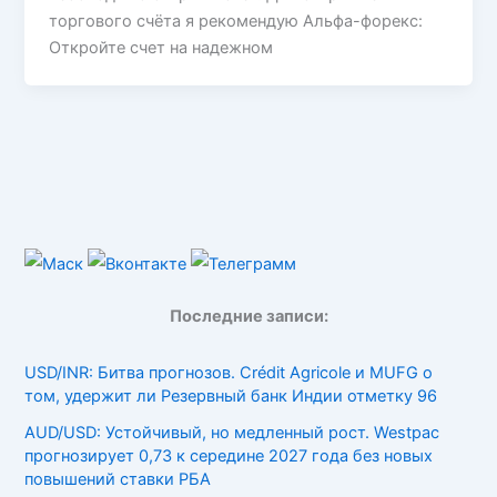
торгового счёта я рекомендую Альфа-форекс:
Откройте счет на надежном
Последние записи:
USD/INR: Битва прогнозов. Crédit Agricole и MUFG о
том, удержит ли Резервный банк Индии отметку 96
AUD/USD: Устойчивый, но медленный рост. Westpac
прогнозирует 0,73 к середине 2027 года без новых
повышений ставки РБА