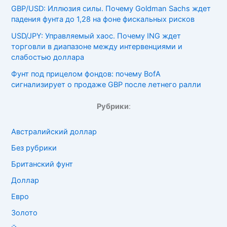
GBP/USD: Иллюзия силы. Почему Goldman Sachs ждет
падения фунта до 1,28 на фоне фискальных рисков
USD/JPY: Управляемый хаос. Почему ING ждет
торговли в диапазоне между интервенциями и
слабостью доллара
Фунт под прицелом фондов: почему BofA
сигнализирует о продаже GBP после летнего ралли
Рубрики
:
Австралийский доллар
Без рубрики
Британский фунт
Доллар
Евро
Золото