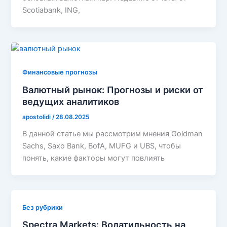
Scotiabank, ING,
Финансовые прогнозы
Валютный рынок: Прогнозы и риски от
ведущих аналитиков
apostolidi
/
28.08.2025
В данной статье мы рассмотрим мнения Goldman
Sachs, Saxo Bank, BofA, MUFG и UBS, чтобы
понять, какие факторы могут повлиять
Без рубрики
Spectra Markets: Волатильность на