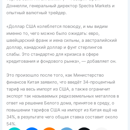
Доннелли, генеральный директор Spectra Markets и
опытный валютный трейдер.
«Доллар США колеблется повсюду, и мы видим
именно то, чего можно было ожидать: евро,
швейцарский франк и иена сильны, а австралийский
доллар, канадский доллар и фунт стерлингов
слабы. Это стандартно для кризиса в сфере
кредитования и фондового рынка», — добавляет он.
Это произошло после того, как Министерство
финансов Китая заявило, что введёт 34-процентный
тариф на весь импорт из США, а также ограничит
экспорт так называемых редкоземельных металлов в
ответ на решение Белого дома, принятое в среду, о
повышении тарифов США на импорт из Китая ещё на
34%, в результате чего общая ставка составит около
54%.