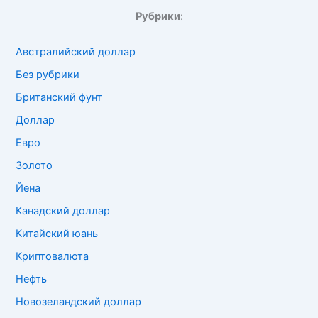
Рубрики
:
Австралийский доллар
Без рубрики
Британский фунт
Доллар
Евро
Золото
Йена
Канадский доллар
Китайский юань
Криптовалюта
Нефть
Новозеландский доллар