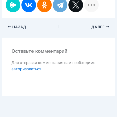
НАЗАД
ДАЛЕЕ
Оставьте комментарий
Для отправки комментария вам необходимо
авторизоваться
.