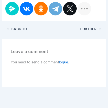
BACK TO
FURTHER
Leave a comment
You need to send a comment
logue
.