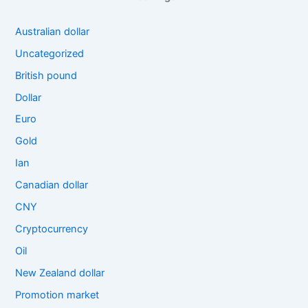
Australian dollar
Uncategorized
British pound
Dollar
Euro
Gold
Ian
Canadian dollar
CNY
Cryptocurrency
Oil
New Zealand dollar
Promotion market