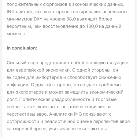
положительных сюрпризов в экономических данных,
ING считает, что «повторное тестирование апрельских
минимумов DXY на уровне 98,0 выглядит более
вероятным, чем восстановление до 100,0 на данный
момент».
In conclusion:
Сильный евро представляет собой сложную ситуацию
для европейской экономики. С одной стороны, он
выгоден для импортеров и способствует снижению
инфляции. С другой стороны, он создает проблемы
для экспортеров и может замедлить экономический
рост. Политическая раздробленность и торговые
споры также оказывают негативное влияние на
перспективы евро. Аналитики ING призывают к
осторожности и реалистичной оценке перспектив евро
на мировой арене, учитывая все эти факторы.