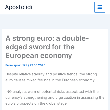
Skip
Apostolidi
to
content
A strong euro: a double-
edged sword for the
European economy
From
apostolidi
/
27.05.2025
Despite relative stability and positive trends, the strong
euro causes mixed feelings in the European economy.
ING analysts warn of potential risks associated with the
currency's strengthening and urge caution in assessing the
euro's prospects on the global stage.