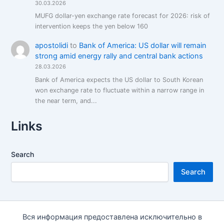
30.03.2026
MUFG dollar-yen exchange rate forecast for 2026: risk of
intervention keeps the yen below 160
apostolidi
to
Bank of America: US dollar will remain
strong amid energy rally and central bank actions
28.03.2026
Bank of America expects the US dollar to South Korean
won exchange rate to fluctuate within a narrow range in
the near term, and...
Links
Search
Search
Вся информация предоставлена исключительно в