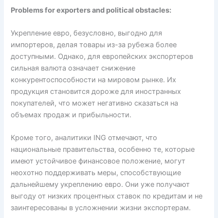
Problems for exporters and political obstacles:
Укрепление евро, безусловно, выгодно для
импортеров, делая товары из-за рубежа более
доступными. Однако, для европейских экспортеров
сильная валюта означает снижение
конкурентоспособности на мировом рынке. Их
продукция становится дороже для иностранных
покупателей, что может негативно сказаться на
объемах продаж и прибыльности.
Кроме того, аналитики ING отмечают, что
национальные правительства, особенно те, которые
имеют устойчивое финансовое положение, могут
неохотно поддерживать меры, способствующие
дальнейшему укреплению евро. Они уже получают
выгоду от низких процентных ставок по кредитам и не
заинтересованы в усложнении жизни экспортерам.