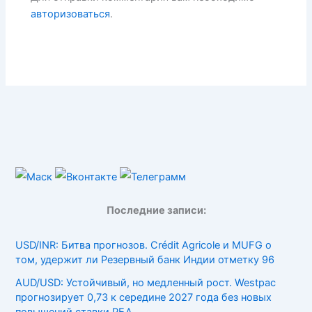
авторизоваться
.
Последние записи:
USD/INR: Битва прогнозов. Crédit Agricole и MUFG о
том, удержит ли Резервный банк Индии отметку 96
AUD/USD: Устойчивый, но медленный рост. Westpac
прогнозирует 0,73 к середине 2027 года без новых