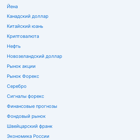
Йена
Канадский доллар
Китайский юань
Криптовалюта
Нефть
Новозеландский доллар
Рынок акции
Рынок Форекс
Серебро
Сигналы форекс
Финансовые прогнозы
Фондовый рынок
Швейцарский франк
Экономика России