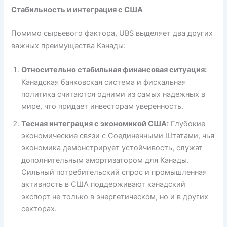
Стабильность и интеграция с США
Помимо сырьевого фактора, UBS выделяет два других
важных преимущества Канады:
Относительно стабильная финансовая ситуация:
Канадская банковская система и фискальная
политика считаются одними из самых надежных в
мире, что придает инвесторам уверенность.
Тесная интеграция с экономикой США:
Глубокие
экономические связи с Соединенными Штатами, чья
экономика демонстрирует устойчивость, служат
дополнительным амортизатором для Канады.
Сильный потребительский спрос и промышленная
активность в США поддерживают канадский
экспорт не только в энергетическом, но и в других
секторах.