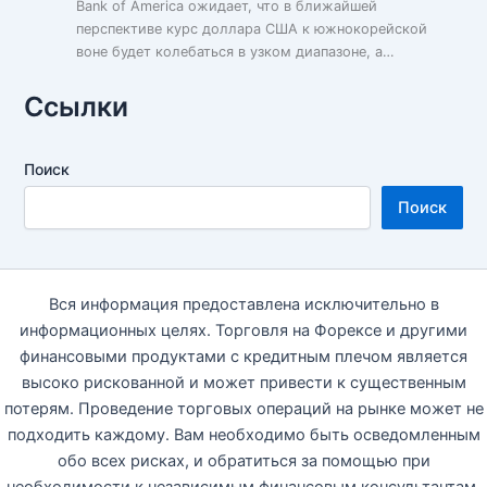
Bank of America ожидает, что в ближайшей
перспективе курс доллара США к южнокорейской
воне будет колебаться в узком диапазоне, а…
Ссылки
Поиск
Поиск
Вся информация предоставлена исключительно в
информационных целях. Торговля на Форексе и другими
финансовыми продуктами с кредитным плечом является
высоко рискованной и может привести к существенным
потерям. Проведение торговых операций на рынке может не
подходить каждому. Вам необходимо быть осведомленным
обо всех рисках, и обратиться за помощью при