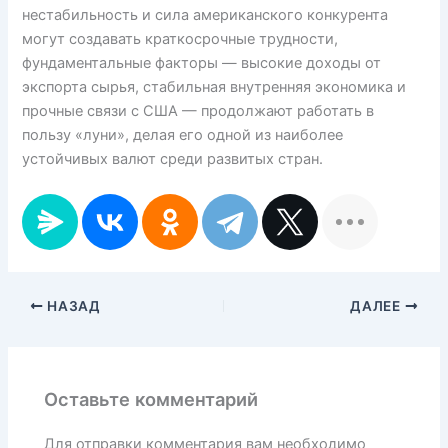
нестабильность и сила американского конкурента
могут создавать краткосрочные трудности,
фундаментальные факторы — высокие доходы от
экспорта сырья, стабильная внутренняя экономика и
прочные связи с США — продолжают работать в
пользу «луни», делая его одной из наиболее
устойчивых валют среди развитых стран.
НАЗАД
ДАЛЕЕ
Оставьте комментарий
Для отправки комментария вам необходимо