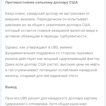
Противостояние сильному доллару США
Безусловно, канадский доллар не застрахован от
внешних вызовов. Периодически он испытывает
давление из-за общего укрепления доллара США,
который остается главной резервной валютой мира и
активом-убежищем в периоды турбулентности.
Однако, как утверждают в UBS, именно
фундаментальная поддержка со стороны сырьевых
рынков действует как мощный сдерживающий фактор.
Даже если доллар США растет, высокие цены на нефть
и газ ограничивают потенциал ослабления канадской
валюты, создавая для нее надежный «пол».
Вывод
Прогноз UBS рисует для канадского доллара картину
сдержанного оптимизма. Хотя общая рыночная