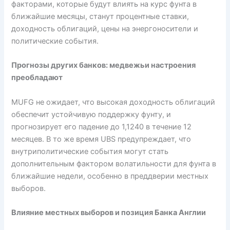
факторами, которые будут влиять на курс фунта в
ближайшие месяцы, станут процентные ставки,
доходность облигаций, цены на энергоносители и
политические события.
Прогнозы других банков: медвежьи настроения
преобладают
MUFG не ожидает, что высокая доходность облигаций
обеспечит устойчивую поддержку фунту, и
прогнозирует его падение до 1,1240 в течение 12
месяцев. В то же время UBS предупреждает, что
внутриполитические события могут стать
дополнительным фактором волатильности для фунта в
ближайшие недели, особенно в преддверии местных
выборов.
Влияние местных выборов и позиция Банка Англии