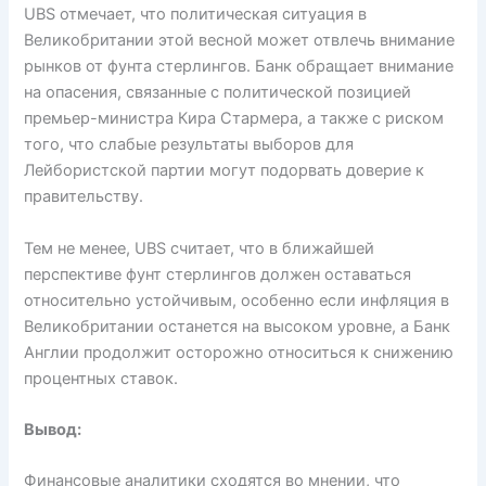
UBS отмечает, что политическая ситуация в
Великобритании этой весной может отвлечь внимание
рынков от фунта стерлингов. Банк обращает внимание
на опасения, связанные с политической позицией
премьер-министра Кира Стармера, а также с риском
того, что слабые результаты выборов для
Лейбористской партии могут подорвать доверие к
правительству.
Тем не менее, UBS считает, что в ближайшей
перспективе фунт стерлингов должен оставаться
относительно устойчивым, особенно если инфляция в
Великобритании останется на высоком уровне, а Банк
Англии продолжит осторожно относиться к снижению
процентных ставок.
Вывод:
Финансовые аналитики сходятся во мнении, что