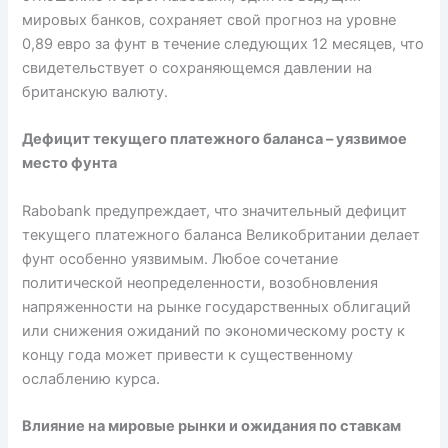
мировых банков, сохраняет свой прогноз на уровне
0,89 евро за фунт в течение следующих 12 месяцев, что
свидетельствует о сохраняющемся давлении на
британскую валюту.
Дефицит текущего платежного баланса – уязвимое
место фунта
Rabobank предупреждает, что значительный дефицит
текущего платежного баланса Великобритании делает
фунт особенно уязвимым. Любое сочетание
политической неопределенности, возобновления
напряженности на рынке государственных облигаций
или снижения ожиданий по экономическому росту к
концу года может привести к существенному
ослаблению курса.
Влияние на мировые рынки и ожидания по ставкам