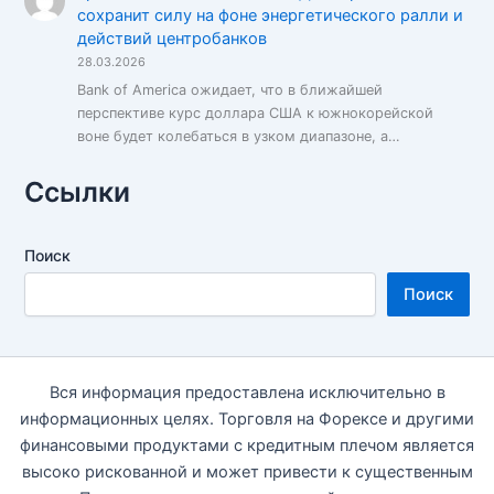
сохранит силу на фоне энергетического ралли и
действий центробанков
28.03.2026
Bank of America ожидает, что в ближайшей
перспективе курс доллара США к южнокорейской
воне будет колебаться в узком диапазоне, а…
Ссылки
Поиск
Поиск
Вся информация предоставлена исключительно в
информационных целях. Торговля на Форексе и другими
финансовыми продуктами с кредитным плечом является
высоко рискованной и может привести к существенным