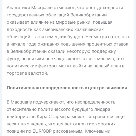
Аналитики Macquarie отмечают, что рост доходности
государственных облигаций Великобритании
оказывает влияние на мировые рынки, повышая
доходность как американских казначейских
облигаций, так и немецких бундов. Несмотря на то, что
в начале года ожидания повышения процентных ставок
в Великобритании оказали некоторую поддержку
фунту, аналитики все чаще склоняются к мнению, что
политические факторы могут выйти на первый план в
торговле валютой.
Политическая неопределенность в центре внимания
В Macquarie подчеркивают, что неопределенность
относительно политического будущего лидера
лейбористов Кира Стармера может сохраняться еще
несколько недель, что делает открытие коротких
позиций по EUR/GBP рискованным. Ключевыми