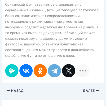
британский фунт стерлингов сталкивается с
серьезными вызовами. Дефицит текущего платежного
баланса, политическая неопределенность и
потенциальные риски, связанные с местными
выборами, создают медвежьи настроения на рынке. В
то время как высокая доходность облигаций может
оказать некоторую поддержку, доминирующим
фактором, вероятно, останется политическая
составляющая, что может привести к дальнейшему
ослаблению фунта по отношению к евро.
НАЗАД
ДАЛЕЕ