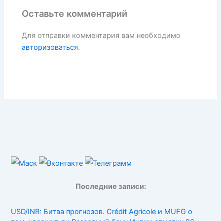
Оставьте комментарий
Для отправки комментария вам необходимо
авторизоваться
.
Последние записи:
USD/INR: Битва прогнозов. Crédit Agricole и MUFG о