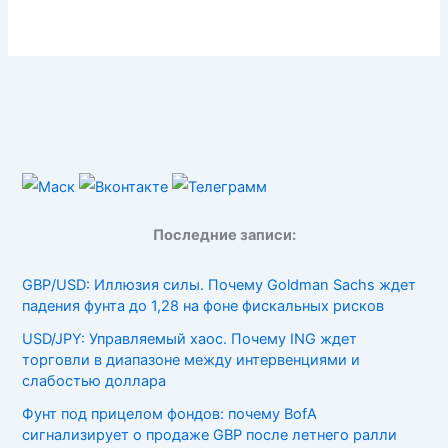
Последние записи:
GBP/USD: Иллюзия силы. Почему Goldman Sachs ждет
падения фунта до 1,28 на фоне фискальных рисков
USD/JPY: Управляемый хаос. Почему ING ждет
торговли в диапазоне между интервенциями и
слабостью доллара
Фунт под прицелом фондов: почему BofA
сигнализирует о продаже GBP после летнего ралли