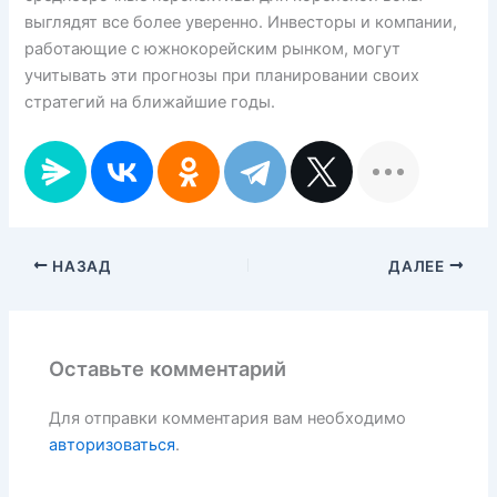
выглядят все более уверенно. Инвесторы и компании,
работающие с южнокорейским рынком, могут
учитывать эти прогнозы при планировании своих
стратегий на ближайшие годы.
НАЗАД
ДАЛЕЕ
Оставьте комментарий
Для отправки комментария вам необходимо
авторизоваться
.