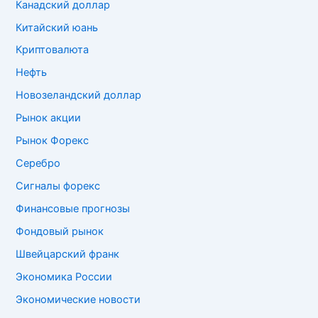
Канадский доллар
Китайский юань
Криптовалюта
Нефть
Новозеландский доллар
Рынок акции
Рынок Форекс
Серебро
Сигналы форекс
Финансовые прогнозы
Фондовый рынок
Швейцарский франк
Экономика России
Экономические новости