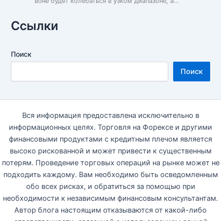
воне будет колебаться в узком диапазоне, а…
Ссылки
Поиск
Поиск
Вся информация предоставлена исключительно в
информационных целях. Торговля на Форексе и другими
финансовыми продуктами с кредитным плечом является
высоко рискованной и может привести к существенным
потерям. Проведение торговых операций на рынке может не
подходить каждому. Вам необходимо быть осведомленным
обо всех рисках, и обратиться за помощью при
необходимости к независимым финансовым консультантам.
Автор блога настоящим отказываются от какой-либо