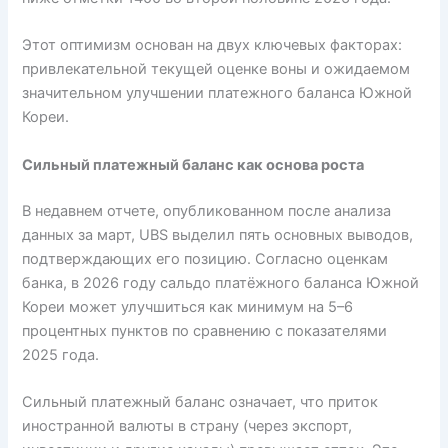
Этот оптимизм основан на двух ключевых факторах:
привлекательной текущей оценке воны и ожидаемом
значительном улучшении платежного баланса Южной
Кореи.
Сильный платежный баланс как основа роста
В недавнем отчете, опубликованном после анализа
данных за март, UBS выделил пять основных выводов,
подтверждающих его позицию. Согласно оценкам
банка, в 2026 году сальдо платёжного баланса Южной
Кореи может улучшиться как минимум на 5–6
процентных пунктов по сравнению с показателями
2025 года.
Сильный платежный баланс означает, что приток
иностранной валюты в страну (через экспорт,