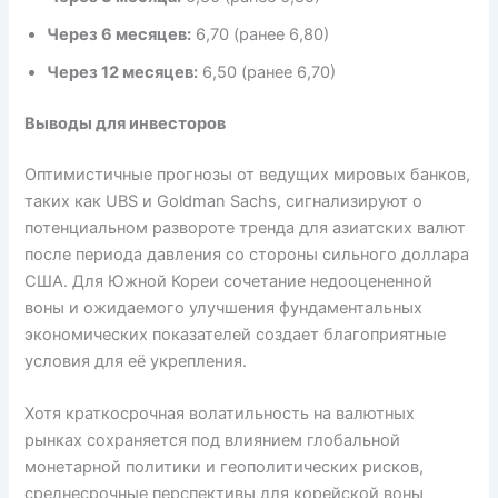
Через 6 месяцев:
6,70 (ранее 6,80)
Через 12 месяцев:
6,50 (ранее 6,70)
Выводы для инвесторов
Оптимистичные прогнозы от ведущих мировых банков,
таких как UBS и Goldman Sachs, сигнализируют о
потенциальном развороте тренда для азиатских валют
после периода давления со стороны сильного доллара
США. Для Южной Кореи сочетание недооцененной
воны и ожидаемого улучшения фундаментальных
экономических показателей создает благоприятные
условия для её укрепления.
Хотя краткосрочная волатильность на валютных
рынках сохраняется под влиянием глобальной
монетарной политики и геополитических рисков,
среднесрочные перспективы для корейской воны