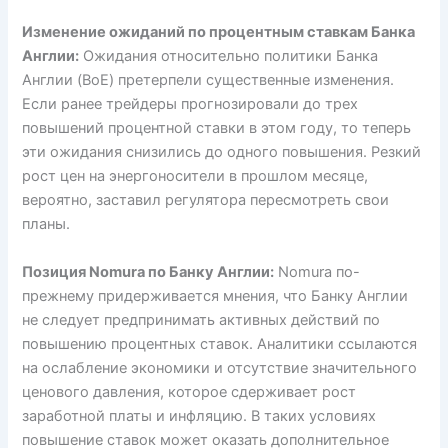
Изменение ожиданий по процентным ставкам Банка
Англии:
Ожидания относительно политики Банка
Англии (BoE) претерпели существенные изменения.
Если ранее трейдеры прогнозировали до трех
повышений процентной ставки в этом году, то теперь
эти ожидания снизились до одного повышения. Резкий
рост цен на энергоносители в прошлом месяце,
вероятно, заставил регулятора пересмотреть свои
планы.
Позиция Nomura по Банку Англии:
Nomura по-
прежнему придерживается мнения, что Банку Англии
не следует предпринимать активных действий по
повышению процентных ставок. Аналитики ссылаются
на ослабление экономики и отсутствие значительного
ценового давления, которое сдерживает рост
заработной платы и инфляцию. В таких условиях
повышение ставок может оказать дополнительное