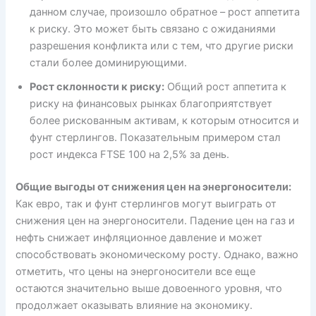
данном случае, произошло обратное – рост аппетита
к риску. Это может быть связано с ожиданиями
разрешения конфликта или с тем, что другие риски
стали более доминирующими.
Рост склонности к риску:
Общий рост аппетита к
риску на финансовых рынках благоприятствует
более рискованным активам, к которым относится и
фунт стерлингов. Показательным примером стал
рост индекса FTSE 100 на 2,5% за день.
Общие выгоды от снижения цен на энергоносители:
Как евро, так и фунт стерлингов могут выиграть от
снижения цен на энергоносители. Падение цен на газ и
нефть снижает инфляционное давление и может
способствовать экономическому росту. Однако, важно
отметить, что цены на энергоносители все еще
остаются значительно выше довоенного уровня, что
продолжает оказывать влияние на экономику.