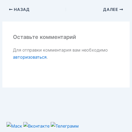
НАЗАД
ДАЛЕЕ
Оставьте комментарий
Для отправки комментария вам необходимо
авторизоваться
.