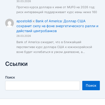
30.03.2026
Прогноз курса доллара к иене от MUFG на 2026 год:
риск интервенций поддерживает курс иены ниже 160
apostolidi
к
Bank of America: Доллар США
сохранит силу на фоне энергетического ралли и
действий центробанков
28.03.2026
Bank of America ожидает, что в ближайшей
перспективе курс доллара США к южнокорейской
воне будет колебаться в узком диапазоне, а…
Ссылки
Поиск
Поиск