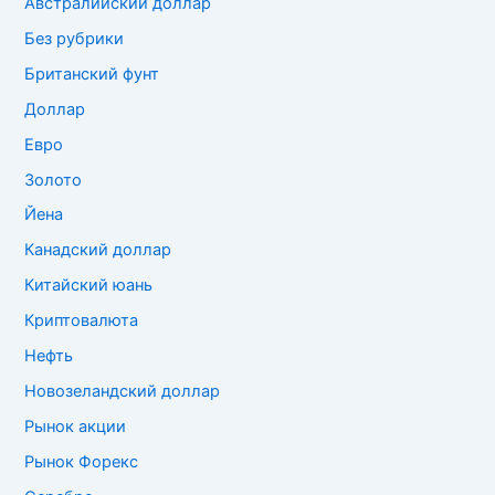
Австралийский доллар
Без рубрики
Британский фунт
Доллар
Евро
Золото
Йена
Канадский доллар
Китайский юань
Криптовалюта
Нефть
Новозеландский доллар
Рынок акции
Рынок Форекс