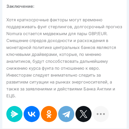
Заключение:
Хотя краткосрочные факторы могут временно
поддерживать фунт стерлингов, долгосрочный прогноз
Nomura остается медвежьим для пары GBP/EUR.
Смещение спредов доходности и расхождения в
монетарной политике центральных банков являются
ключевыми драйверами, которые, по мнению
аналитиков, будут способствовать дальнейшему
снижению курса фунта по отношению к евро.
Инвесторам следует внимательно следить за
развитием ситуации на рынках энергоносителей, а
также за заявлениями и действиями Банка Англии и
ЕЦБ.