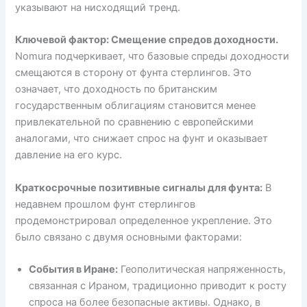
указывают на нисходящий тренд.
Ключевой фактор: Смещение спредов доходности.
Nomura подчеркивает, что базовые спреды доходности
смещаются в сторону от фунта стерлингов. Это
означает, что доходность по британским
государственным облигациям становится менее
привлекательной по сравнению с европейскими
аналогами, что снижает спрос на фунт и оказывает
давление на его курс.
Краткосрочные позитивные сигналы для фунта:
В
недавнем прошлом фунт стерлингов
продемонстрировал определенное укрепление. Это
было связано с двумя основными факторами:
События в Иране:
Геополитическая напряженность,
связанная с Ираном, традиционно приводит к росту
спроса на более безопасные активы. Однако, в