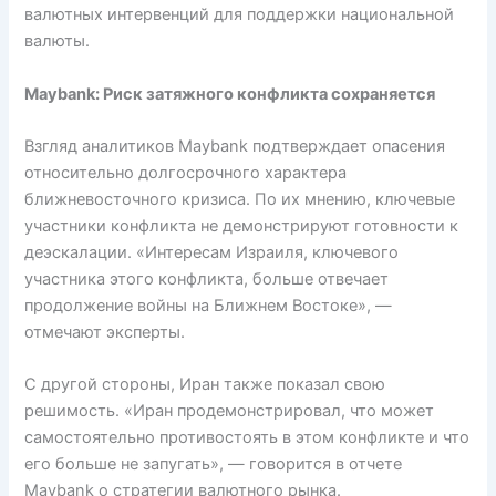
валютных интервенций для поддержки национальной
валюты.
Maybank: Риск затяжного конфликта сохраняется
Взгляд аналитиков Maybank подтверждает опасения
относительно долгосрочного характера
ближневосточного кризиса. По их мнению, ключевые
участники конфликта не демонстрируют готовности к
деэскалации. «Интересам Израиля, ключевого
участника этого конфликта, больше отвечает
продолжение войны на Ближнем Востоке», —
отмечают эксперты.
С другой стороны, Иран также показал свою
решимость. «Иран продемонстрировал, что может
самостоятельно противостоять в этом конфликте и что
его больше не запугать», — говорится в отчете
Maybank о стратегии валютного рынка.