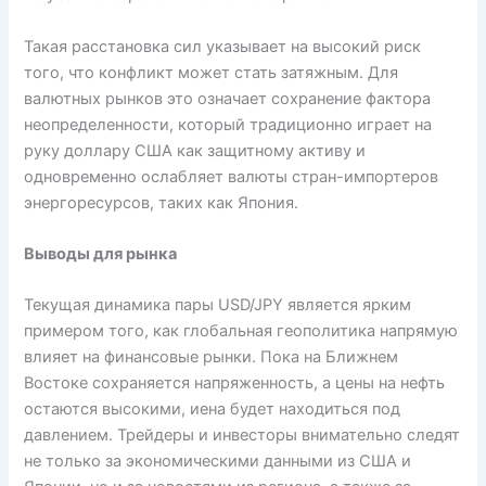
Такая расстановка сил указывает на высокий риск
того, что конфликт может стать затяжным. Для
валютных рынков это означает сохранение фактора
неопределенности, который традиционно играет на
руку доллару США как защитному активу и
одновременно ослабляет валюты стран-импортеров
энергоресурсов, таких как Япония.
Выводы для рынка
Текущая динамика пары USD/JPY является ярким
примером того, как глобальная геополитика напрямую
влияет на финансовые рынки. Пока на Ближнем
Востоке сохраняется напряженность, а цены на нефть
остаются высокими, иена будет находиться под
давлением. Трейдеры и инвесторы внимательно следят
не только за экономическими данными из США и