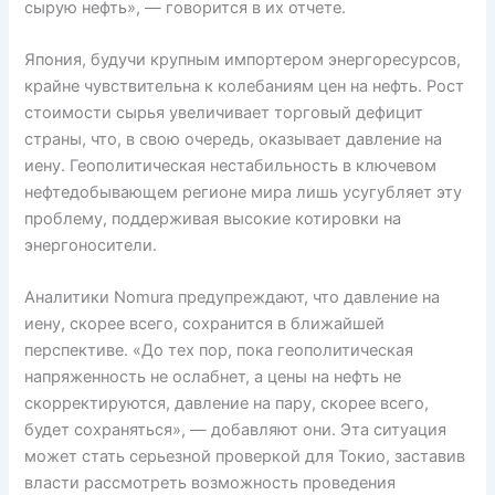
сырую нефть», — говорится в их отчете.
Япония, будучи крупным импортером энергоресурсов,
крайне чувствительна к колебаниям цен на нефть. Рост
стоимости сырья увеличивает торговый дефицит
страны, что, в свою очередь, оказывает давление на
иену. Геополитическая нестабильность в ключевом
нефтедобывающем регионе мира лишь усугубляет эту
проблему, поддерживая высокие котировки на
энергоносители.
Аналитики Nomura предупреждают, что давление на
иену, скорее всего, сохранится в ближайшей
перспективе. «До тех пор, пока геополитическая
напряженность не ослабнет, а цены на нефть не
скорректируются, давление на пару, скорее всего,
будет сохраняться», — добавляют они. Эта ситуация
может стать серьезной проверкой для Токио, заставив
власти рассмотреть возможность проведения