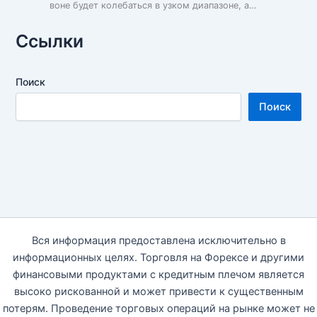
воне будет колебаться в узком диапазоне, а…
Ссылки
Поиск
Поиск
Вся информация предоставлена исключительно в
информационных целях. Торговля на Форексе и другими
финансовыми продуктами с кредитным плечом является
высоко рискованной и может привести к существенным
потерям. Проведение торговых операций на рынке может не