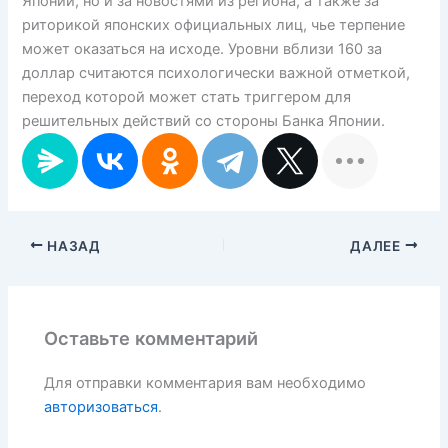
Японии, но и за новостями из региона, а также за
риторикой японских официальных лиц, чье терпение
может оказаться на исходе. Уровни вблизи 160 за
доллар считаются психологически важной отметкой,
переход которой может стать триггером для
решительных действий со стороны Банка Японии.
НАЗАД
ДАЛЕЕ
Оставьте комментарий
Для отправки комментария вам необходимо
авторизоваться
.