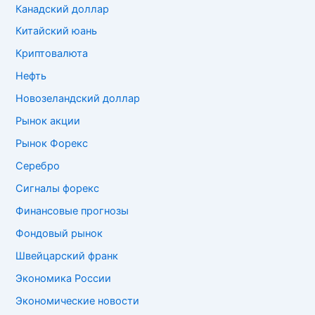
Канадский доллар
Китайский юань
Криптовалюта
Нефть
Новозеландский доллар
Рынок акции
Рынок Форекс
Серебро
Сигналы форекс
Финансовые прогнозы
Фондовый рынок
Швейцарский франк
Экономика России
Экономические новости