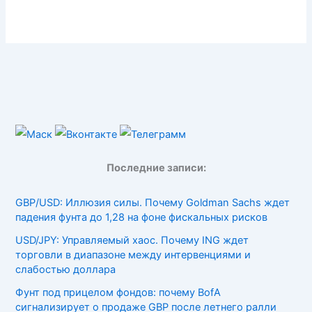
Последние записи:
GBP/USD: Иллюзия силы. Почему Goldman Sachs ждет
падения фунта до 1,28 на фоне фискальных рисков
USD/JPY: Управляемый хаос. Почему ING ждет
торговли в диапазоне между интервенциями и
слабостью доллара
Фунт под прицелом фондов: почему BofA
сигнализирует о продаже GBP после летнего ралли